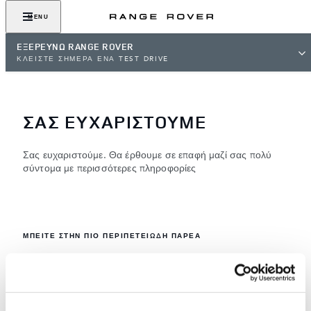
MENU
ΕΞΕΡΕΥΝΩ RANGE ROVER
ΚΛΕΙΣΤΕ ΣΗΜΕΡΑ ΕΝΑ TEST DRIVE
ΣΑΣ ΕΥΧΑΡΙΣΤΟΥΜΕ
Σας ευχαριστούμε. Θα έρθουμε σε επαφή μαζί σας πολύ
σύντομα με περισσότερες πληροφορίες
ΜΠΕΙΤΕ ΣΤΗΝ ΠΙΟ ΠΕΡΙΠΕΤΕΙΩΔΗ ΠΑΡΕΑ