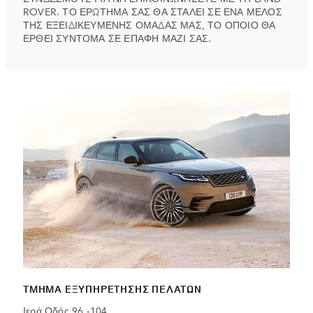
ROVER. ΤΟ ΕΡΩΤΗΜΑ ΣΑΣ ΘΑ ΣΤΑΛΕΙ ΣΕ ΕΝΑ ΜΕΛΟΣ
ΤΗΣ ΕΞΕΙΔΙΚΕΥΜΕΝΗΣ ΟΜΑΔΑΣ ΜΑΣ, ΤΟ ΟΠΟΙΟ ΘΑ
ΕΡΘΕΙ ΣΥΝΤΟΜΑ ΣΕ ΕΠΑΦΗ ΜΑΖΙ ΣΑΣ.
ΤΜΗΜΑ ΕΞΥΠΗΡΕΤΗΣΗΣ ΠΕΛΑΤΩΝ
Ιερά Οδός 96 -104