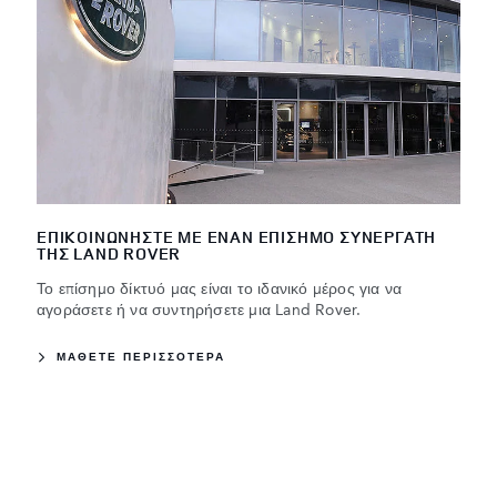
ΕΠΙΚΟΙΝΩΝΗΣΤΕ ΜΕ ΕΝΑΝ ΕΠΙΣΗΜΟ ΣΥΝΕΡΓΑΤΗ
ΤΗΣ LAND ROVER
Το επίσημο δίκτυό μας είναι το ιδανικό μέρος για να
αγοράσετε ή να συντηρήσετε μια Land Rover.
ΜΑΘΕΤΕ ΠΕΡΙΣΣΟΤΕΡΑ