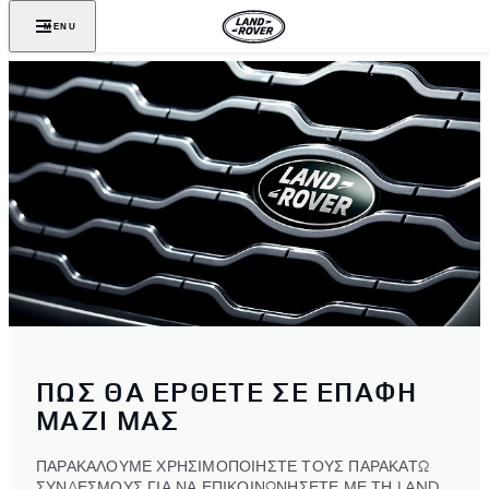
MENU
ΠΩΣ ΘΑ ΕΡΘΕΤΕ ΣΕ ΕΠΑΦΗ
ΜΑΖΙ ΜΑΣ
ΠΑΡΑΚΑΛΟΥΜΕ ΧΡΗΣΙΜΟΠΟΙΗΣΤΕ ΤΟΥΣ ΠΑΡΑΚΑΤΩ
ΣΥΝΔΕΣΜΟΥΣ ΓΙΑ ΝΑ ΕΠΙΚΟΙΝΩΝΗΣΕΤΕ ΜΕ ΤΗ LAND