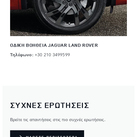
ΟΔΙΚΗ ΒΟΗΘΕΙΑ JAGUAR LAND ROVER
Τηλέφωνο:
+30 210 3499599
ΣΥΧΝΕΣ ΕΡΩΤΗΣΕΙΣ
Βρείτε τις απαντήσεις στις πιο συχνές ερωτήσεις.