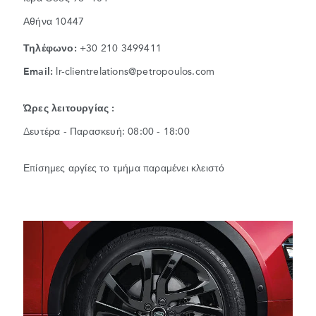
Αθήνα 10447
Τηλέφωνο:
+30 210 3499411
Email:
lr-clientrelations@petropoulos.com
Ώρες λειτουργίας :
Δευτέρα - Παρασκευή: 08:00 - 18:00
Επίσημες αργίες το τμήμα παραμένει κλειστό