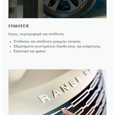
ΕΠΙΔΟΣΕΙΣ
Ισχύς, συμπεριφορά και απόδοση
Επιδόσεις και απόδοση γραμμής κίνησης
Εξαρτήματα συστημάτων διεύθυνσης και ανάρτησης
Ελαστικά και φρένα