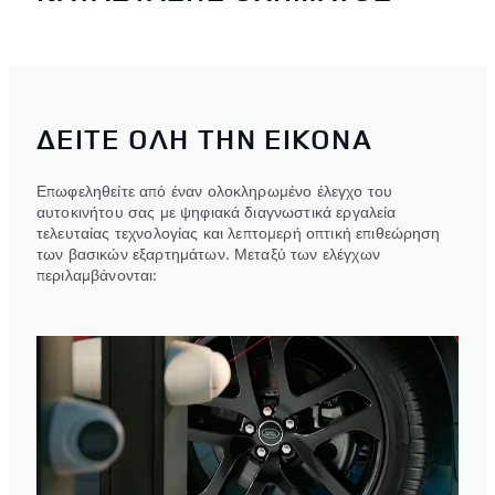
ΔΕΙΤΕ ΟΛΗ ΤΗΝ ΕΙΚΟΝΑ
Επωφεληθείτε από έναν ολοκληρωμένο έλεγχο του
αυτοκινήτου σας με ψηφιακά διαγνωστικά εργαλεία
τελευταίας τεχνολογίας και λεπτομερή οπτική επιθεώρηση
των βασικών εξαρτημάτων. Μεταξύ των ελέγχων
περιλαμβάνονται: