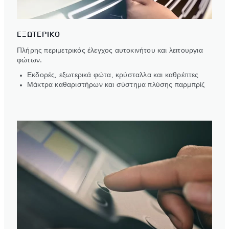
ΕΞΩΤΕΡΙΚΟ
Πλήρης περιμετρικός έλεγχος αυτοκινήτου και λειτουργια
φώτων.
Εκδορές, εξωτερικά φώτα, κρύσταλλα και καθρέπτες
Μάκτρα καθαριστήρων και σύστημα πλύσης παρμπρίζ