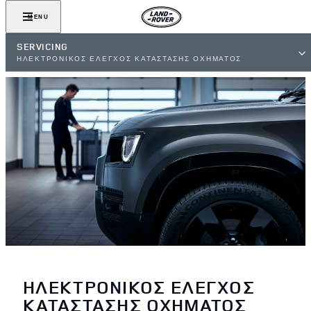
MENU
SERVICING
ΗΛΕΚΤΡΟΝΙΚΟΣ ΕΛΕΓΧΟΣ ΚΑΤΑΣΤΑΣΗΣ ΟΧΗΜΑΤΟΣ
ΗΛΕΚΤΡΟΝΙΚΟΣ ΕΛΕΓΧΟΣ
ΚΑΤΑΣΤΑΣΗΣ ΟΧΗΜΑΤΟΣ