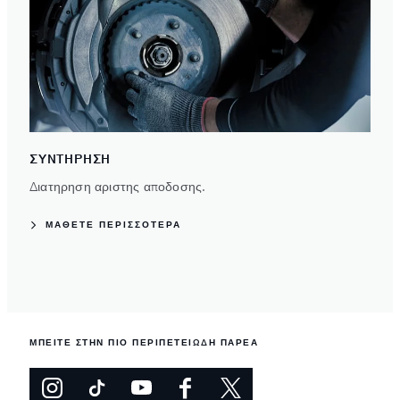
ΣΥΝΤΗΡΗΣΗ
Διατηρηση αριστης αποδοσης.
ΜΑΘΕΤΕ ΠΕΡΙΣΣΟΤΕΡΑ
ΜΠΕΙΤΕ ΣΤΗΝ ΠΙΟ ΠΕΡΙΠΕΤΕΙΩΔΗ ΠΑΡΕΑ