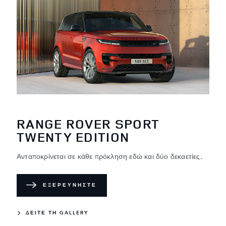
RANGE ROVER SPORT
TWENTY EDITION
Ανταποκρίνεται σε κάθε πρόκληση εδώ και δύο δεκαετίες.
ΕΞΕΡΕΥΝΉΣΤΕ
ΔΕΙΤΕ ΤΗ GALLERY