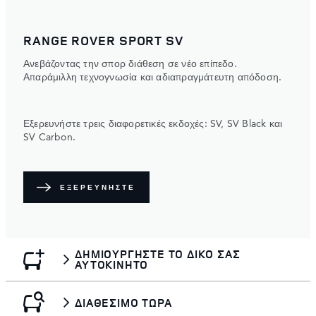
RANGE ROVER SPORT SV
Ανεβάζοντας την σπορ διάθεση σε νέο επίπεδο.
Απαράμιλλη τεχνογνωσία και αδιαπραγμάτευτη απόδοση.
Εξερευνήστε τρεις διαφορετικές εκδοχές: SV, SV Black και
SV Carbon.
ΕΞΕΡΕΥΝΉΣΤΕ
ΔΗΜΙΟΥΡΓΗΣΤΕ ΤΟ ΔΙΚΟ ΣΑΣ
ΑΥΤΟΚΙΝΗΤΟ
ΔΙΑΘΕΣΙΜΟ ΤΩΡΑ