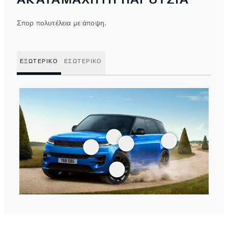
Σπορ πολυτέλεια με άποψη.
ΕΞΩΤΕΡΙΚΟ
ΕΣΩΤΕΡΙΚΟ