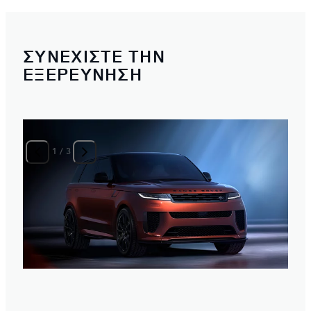
ΣΥΝΕΧΙΣΤΕ ΤΗΝ
ΕΞΕΡΕΥΝΗΣΗ
1
/
3