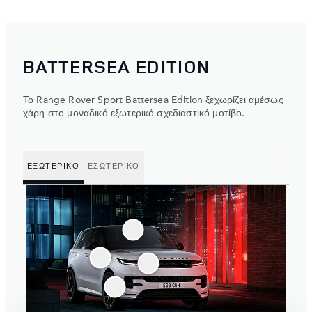
BATTERSEA EDITION
Το Range Rover Sport Battersea Edition ξεχωρίζει αμέσως
χάρη στο μοναδικό εξωτερικό σχεδιαστικό μοτίβο.
ΕΞΩΤΕΡΙΚΟ
ΕΣΩΤΕΡΙΚΟ