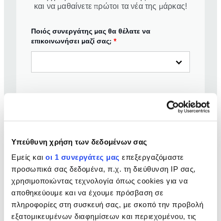
και να μαθαίνετε πρώτοι τα νέα της μάρκας!
Ποιός συνεργάτης μας θα θέλατε να
επικοινωνήσει μαζί σας;
*
Όνομα
*
Υπεύθυνη χρήση των δεδομένων σας
Επώνυμο
*
Εμείς και
οι 1 συνεργάτες μας
επεξεργαζόμαστε
προσωπικά σας δεδομένα, π.χ. τη διεύθυνση IP σας,
χρησιμοποιώντας τεχνολογία όπως cookies για να
αποθηκεύουμε και να έχουμε πρόσβαση σε
Διεύθυνση Email
*
πληροφορίες στη συσκευή σας, με σκοπό την προβολή
εξατομικευμένων διαφημίσεων και περιεχομένου, τις