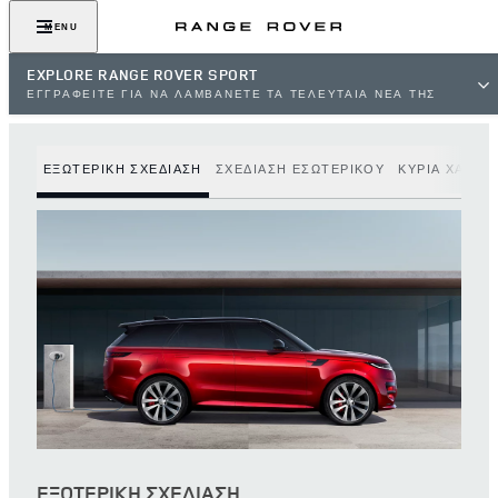
MENU
EXPLORE RANGE ROVER SPORT
ΕΓΓΡΑΦΕΙΤΕ ΓΙΑ ΝΑ ΛΑΜΒΑΝΕΤΕ ΤΑ ΤΕΛΕΥΤΑΙΑ ΝΕΑ ΤΗΣ
LAND ROVER
ΕΞΩΤΕΡΙΚΗ ΣΧΕΔΙΑΣΗ
ΣΧΕΔΙΑΣΗ ΕΣΩΤΕΡΙΚΟΥ
ΚΥΡΙΑ ΧΑΡΑΚ
ΕΞΩΤΕΡΙΚΗ ΣΧΕΔΙΑΣΗ