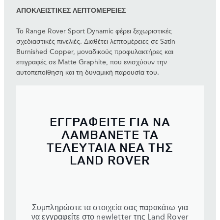
ΑΠΟΚΛΕΙΣΤΙΚΕΣ ΛΕΠΤΟΜΕΡΕΙΕΣ
Το Range Rover Sport Dynamic φέρει ξεχωριστικές
σχεδιαστικές πινελιές. Διαθέτει λεπτομέρειες σε Satin
Burnished Copper, μοναδικούς προφυλακτήρες και
επιγραφές σε Matte Graphite, που ενισχύουν την
αυτοπεποίθηση και τη δυναμική παρουσία του.
ΕΓΓΡΑΦΕΙΤΕ ΓΙΑ ΝΑ
ΛΑΜΒΑΝΕΤΕ ΤΑ
ΤΕΛΕΥΤΑΙΑ ΝΕΑ ΤΗΣ
LAND ROVER
Συμπληρώστε τα στοιχεία σας παρακάτω για
να εγγραφείτε στο newletter της Land Rover