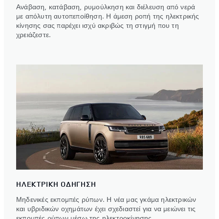
Ανάβαση, κατάβαση, ρυμούλκηση και διέλευση από νερά
με απόλυτη αυτοπεποίθηση. Η άμεση ροπή της ηλεκτρικής
κίνησης σας παρέχει ισχύ ακριβώς τη στιγμή που τη
χρειάζεστε.
ΗΛΕΚΤΡΙΚΗ ΟΔΗΓΗΣΗ
Μηδενικές εκπομπές ρύπων. Η νέα μας γκάμα ηλεκτρικών
και υβριδικών οχημάτων έχει σχεδιαστεί για να μειώνει τις
εκπομπές ρύπων μέσω της ηλεκτροκίνησης.