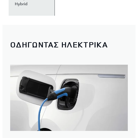
Hybrid
ΟΔΗΓΩΝΤΑΣ ΗΛΕΚΤΡΙΚΑ