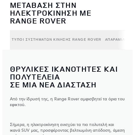
ΜΕΤΑΒΑΣΗ ΣΤΗΝ
ΗΛΕΚΤΡΟΚΙΝΗΣΗ ΜΕ
RANGE ROVER
ΤΥΠΟΙ ΣΥΣΤΗΜΑΤΩΝ ΚΙΝΗΣΗΣ RANGE ROVER
ΑΠΑΡΑΜΙΛΛΗ Φ
ΘΡΥΛΙΚΕΣ ΙΚΑΝΟΤΗΤΕΣ ΚΑΙ
ΠΟΛΥΤΕΛΕΙΑ
ΣΕ ΜΙΑ ΝΕΑ ΔΙΑΣΤΑΣΗ
Από την ίδρυσή της, η Range Rover αμφισβητεί τα όρια του
εφικτού.
Σήμερα, η ηλεκτροκίνηση ενισχύει τα πιο πολυτελή και
ικανά SUV μας, προσφέροντας βελτιωμένη απόδοση, άμεση