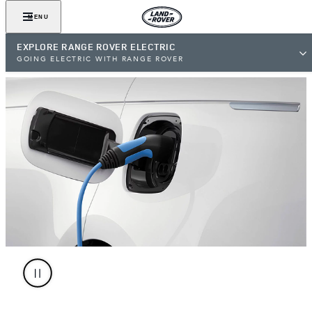
MENU
EXPLORE RANGE ROVER ELECTRIC
GOING ELECTRIC WITH RANGE ROVER