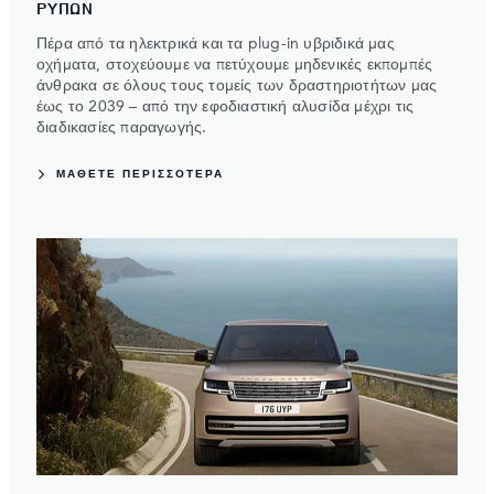
ΡΥΠΩΝ
Πέρα από τα ηλεκτρικά και τα plug-in υβριδικά μας
οχήματα, στοχεύουμε να πετύχουμε μηδενικές εκπομπές
άνθρακα σε όλους τους τομείς των δραστηριοτήτων μας
έως το 2039 – από την εφοδιαστική αλυσίδα μέχρι τις
διαδικασίες παραγωγής.
ΜΑΘΕΤΕ ΠΕΡΙΣΣΟΤΕΡΑ