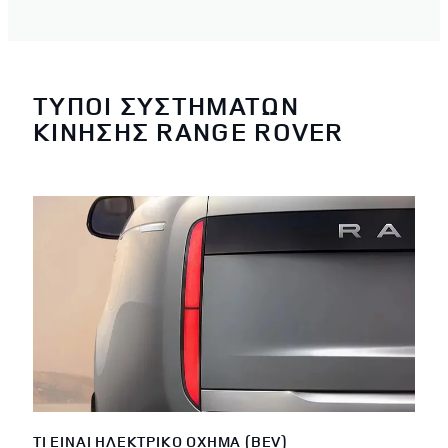
ΤΥΠΟΙ ΣΥΣΤΗΜΑΤΩΝ
ΚΙΝΗΣΗΣ RANGE ROVER
ΤΙ ΕΊΝΑΙ ΗΛΕΚΤΡΙΚΟ ΟΧΗΜΑ (BEV)