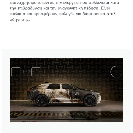
επαναχρησιμοποιώντας την ενέργεια που συλλέγεται κατά
την επιβράδυνση και την αναγεννητική πέδηση. Είναι
ευέλικτα και προσφέρουν επιλογές για διαφορετικά στυλ
οδήγησης.
1
/
2