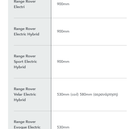
Range Rover
900mm
Electri
Range Rover
900mm
Electric Hybrid
Range Rover
Sport Electric
900mm
Hybrid
Range Rover
Velar Electric
530mm (coil) 580mm (αερανάρτηση)
Hybrid
Range Rover
Evoque Electric
530mm