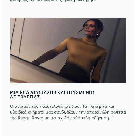
ΜΙΑ ΝΕΑ ΔΙΑΣΤΑΣΗ ΕΚΛΕΠΤΥΣΜΕΝΗΣ
ΛΕΙΤΟΥΡΓΙΑΣ
Ο ορισμός του πολυτελούς ταξιδιού. Τα ηλεκτρικά και
υβριδικά οχήματά μας συνδυάζουν την απαράμιλλη φινέτσα
της Range Rover με μια σχεδόν αθόρυβη οδήγηση.