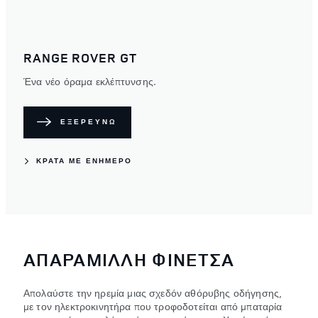
RANGE ROVER GT
Ένα νέο όραμα εκλέπτυνσης.
ΕΞΕΡΕΥΝΩ
ΚΡΆΤΑ ΜΕ ΕΝΉΜΕΡΟ
ΑΠΑΡΑΜΙΛΛΗ ΦΙΝΕΤΣΑ
Απολαύστε την ηρεμία μιας σχεδόν αθόρυβης οδήγησης,
με τον ηλεκτροκινητήρα που τροφοδοτείται από μπαταρία