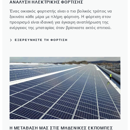
ΑΝΑΛΥΣΗ ΗΛΕΚΤΡΙΚΗΣ ΦΟΡΤΙΣΗΣ
Ένας οικιακός φορτιστής είναι ο πιο βολικός τρόπος να
ξεκινάτε κάθε μέρα με πλήρη φόρτιση. Η φόρτιση στον
προορισμό είναι ιδανική για έγκαιρη αναπλήρωση της
ενέργειας της μπαταρίας όταν βρίσκεστε εκτός σπιτιού.
ΕΞΕΡΕΥΝΗΣΤΕ ΤΗ ΦΟΡΤΙΣΗ
Η ΜΕΤΑΒΑΣΗ ΜΑΣ ΣΤΙΣ ΜΗΔΕΝΙΚΕΣ ΕΚΠΟΜΠΕΣ