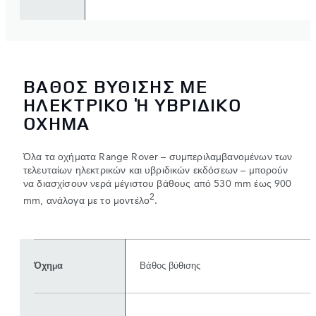
ΒΑΘΟΣ ΒΥΘΙΣΗΣ ΜΕ
ΗΛΕΚΤΡΙΚΟ Ή ΥΒΡΙΔΙΚΟ Ο
ΧΗΜΑ
Όλα τα οχήματα Range Rover – συμπεριλαμβανομένων των
τελευταίων ηλεκτρικών και υβριδικών εκδόσεων – μπορούν
να διασχίσουν νερά μέγιστου βάθους από 530 mm έως 900
2
mm, ανάλογα με το μοντέλο
.
Όχημα
Βάθος βύθισης