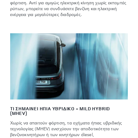
φόρτιση. Αντί για αμιγώς ηλεκτρική κίνηση χωρίς εκπομπές
ρύπων, μπορείτε να συνδυάσετε βενζίνη και ηλεκτρική
ενέργεια για μεγαλύτερες διαδρομές.
ΤΙ ΣΗΜΑΙΝΕΙ ΗΠΙΑ ΥΒΡΙΔΙΚΟ - MILD HYBRID
(MHEV)
Χωρίς να απαιτούν φόρτιση, τα οχήματα ήπιας υβριδικής
τεχνολογίας (MHEV) ενισχύουν την αποδοτικότητα των
βενζινοκινητήρων ή των κινητήρων diesel,