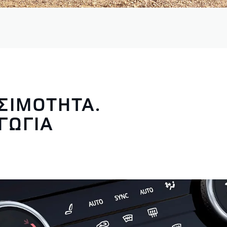
ΣΙΜΟΤΗΤΑ.
ΓΩΓΙΑ