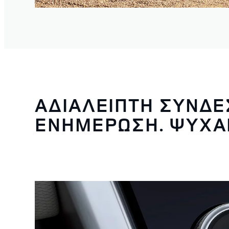
ΑΔΙΑΛΕΙΠΤΗ ΣΥΝΔΕ
ΕΝΗΜΕΡΩΣΗ. ΨΥΧΑ
3
/
5