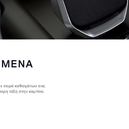
ΕΜΕΝΑ
ε σειρά καθισμάτων σας
τερη τάξη στην καμπίνα.