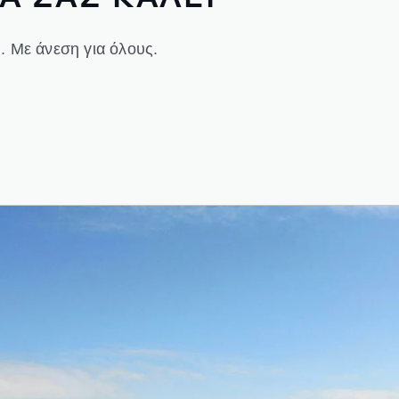
ς. Με άνεση για όλους.