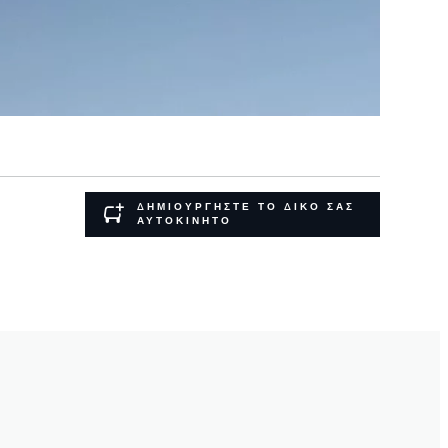
ΔΗΜΙΟΥΡΓΗΣΤΕ ΤΟ ΔΙΚΟ ΣΑΣ
ΑΥΤΟΚΙΝΗΤΟ