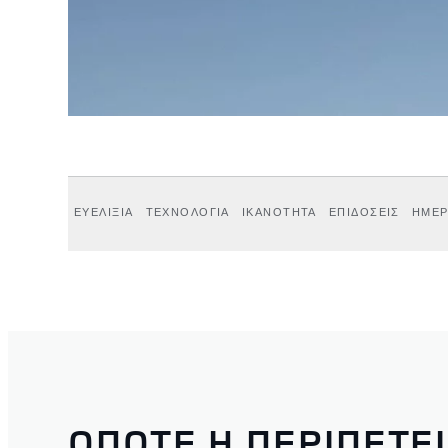
ΕΥΕΛΙΞΙΑ
ΤΕΧΝΟΛΟΓΙΑ
ΙΚΑΝΟΤΗΤΑ
ΕΠΙΔΟΣΕΙΣ
ΗΜΕΡ
ΟΠΟΤΕ Η ΠΕΡΙΠΕΤΕΙ