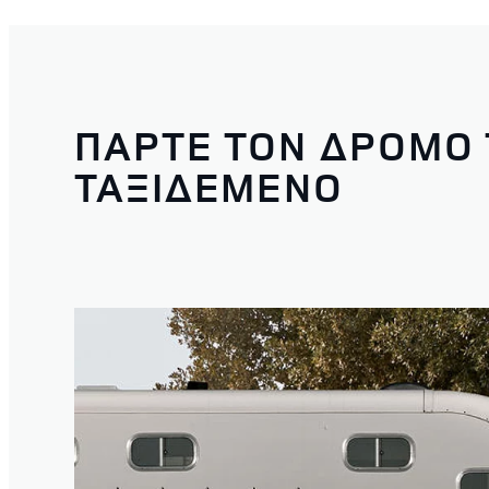
ΠΑΡΤΕ ΤΟΝ ΔΡΟΜΟ 
ΤΑΞΙΔΕΜΕΝΟ
1
/
4