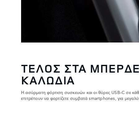
ΤΕΛΟΣ ΣΤΑ ΜΠΕΡΔ
ΚΑΛΩΔΙΑ
Η ασύρματη φόρτιση συσκευών και οι θύρες USB-C σε κάθ
επιτρέπουν να φορτίζετε συμβατά smartphones, για μεγαλύ