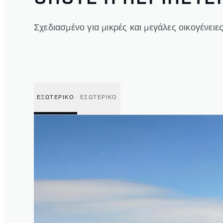
Σχεδιασμένο για μικρές και μεγάλες οικογένειε
ΕΞΩΤΕΡΙΚΟ
ΕΣΩΤΕΡΙΚΟ