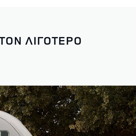
ΤΟΝ ΛΙΓΟΤΕΡΟ