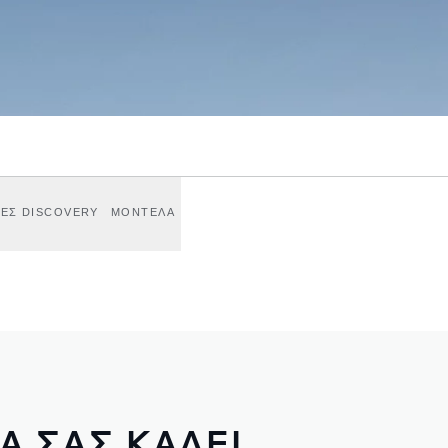
ΕΣ DISCOVERY
ΜΟΝΤΕΛΑ
Α ΣΑΣ ΚΑΛΕΙ