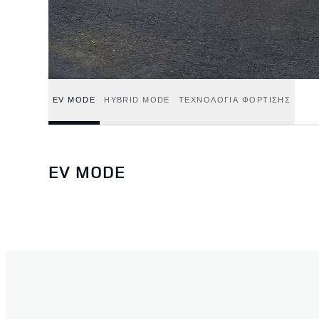
EV MODE
HYBRID MODE
ΤΕΧΝΟΛΟΓΙΑ ΦΟΡΤΙΣΗΣ
EV MODE