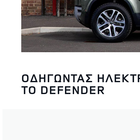
ΟΔΗΓΩΝΤΑΣ ΗΛΕΚΤ
ΤΟ DEFENDER