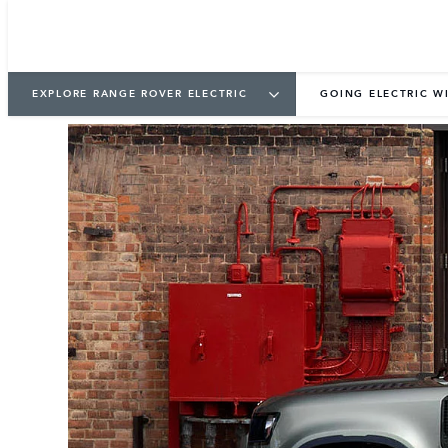
EXPLORE RANGE ROVER ELECTRIC
GOING ELECTRIC W