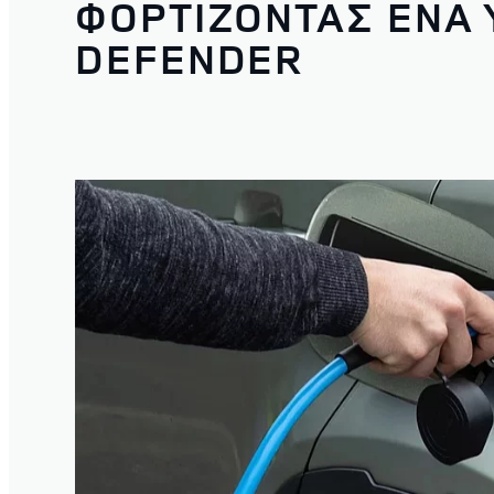
ΦΟΡΤΙΖΟΝΤΑΣ ΈΝΑ 
DEFENDER