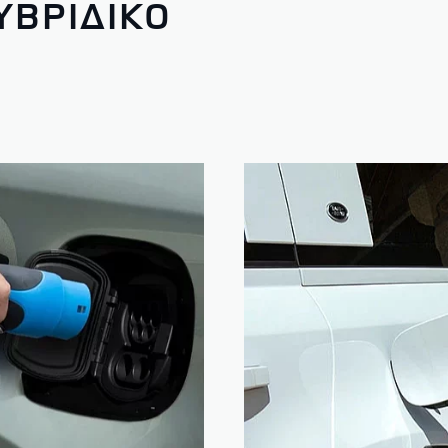
ΥΒΡΙΔΙΚΟ