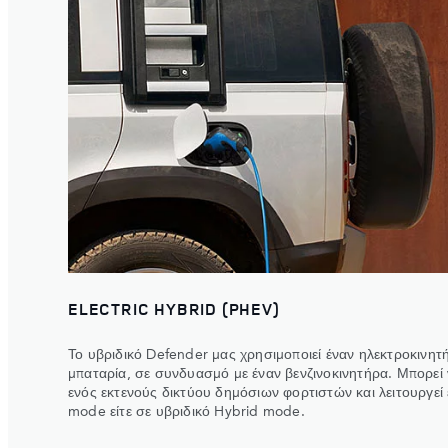
ELECTRIC HYBRID (PHEV)
Το υβριδικό Defender μας χρησιμοποιεί έναν ηλεκτροκινητ
μπαταρία, σε συνδυασμό με έναν βενζινοκινητήρα. Μπορεί 
ενός εκτενούς δικτύου δημόσιων φορτιστών και λειτουργεί 
mode είτε σε υβριδικό Hybrid mode.