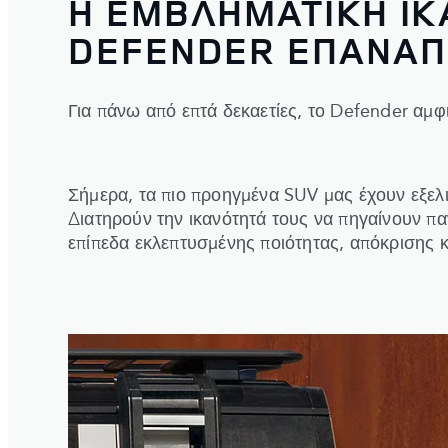
Η ΕΜΒΛΗΜΑΤΙΚΗ ΙΚ
DEFENDER ΕΠΑΝΑΠ
Για πάνω από επτά δεκαετίες, το Defender αμφι
Σήμερα, τα πιο προηγμένα SUV μας έχουν εξελι
Διατηρούν την ικανότητά τους να πηγαίνουν 
επίπεδα εκλεπτυσμένης ποιότητας, απόκρισης 