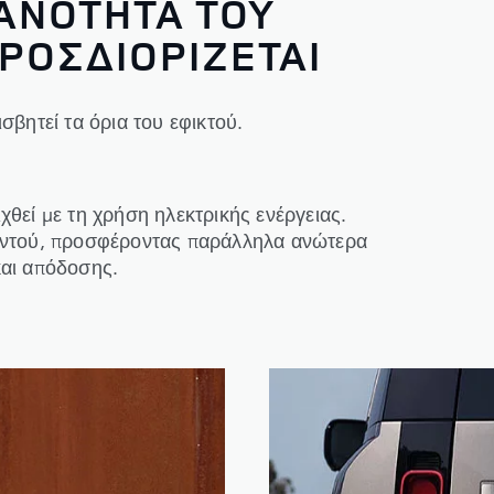
ΑΝΟΤΗΤΑ ΤΟΥ
ΡΟΣΔΙΟΡΙΖΕΤΑΙ
σβητεί τα όρια του εφικτού.
χθεί με τη χρήση ηλεκτρικής ενέργειας.
παντού, προσφέροντας παράλληλα ανώτερα
και απόδοσης.