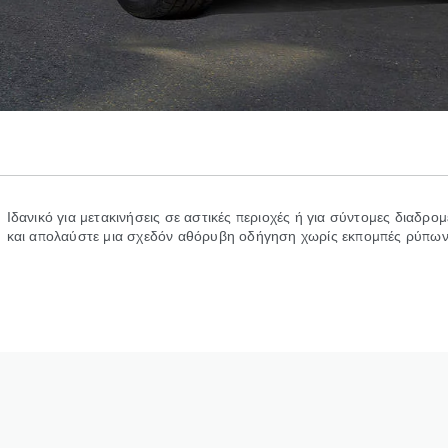
Ιδανικό για μετακινήσεις σε αστικές περιοχές ή για σύντομες διαδρο
και απολαύστε μια σχεδόν αθόρυβη οδήγηση χωρίς εκπομπές ρύπων