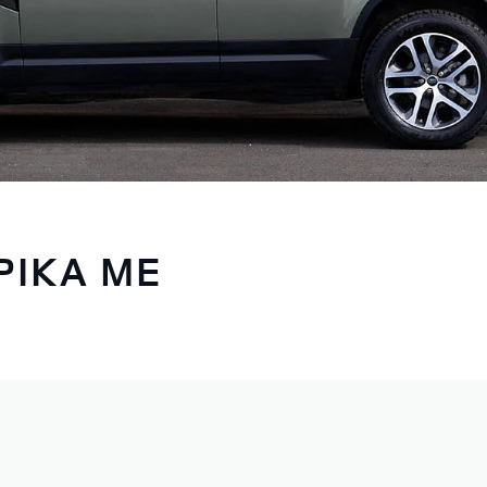
ΡΙΚΑ ΜΕ