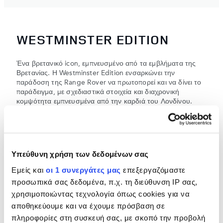
WESTMINSTER EDITION
Ένα βρετανικό icon, εμπνευσμένο από τα εμβλήματα της
Βρετανίας. Η Westminster Edition ενσαρκώνει την
παράδοση της Range Rover να πρωτοπορεί και να δίνει το
παράδειγμα, με σχεδιαστικά στοιχεία και διαχρονική
κομψότητα εμπνευσμένα από την καρδιά του Λονδίνου.
ΕΞΩΤΕΡΙΚΟ
ΕΣΩΤΕΡΙΚΟ
Υπεύθυνη χρήση των δεδομένων σας
Εμείς και
οι 1 συνεργάτες μας
επεξεργαζόμαστε
προσωπικά σας δεδομένα, π.χ. τη διεύθυνση IP σας,
χρησιμοποιώντας τεχνολογία όπως cookies για να
αποθηκεύουμε και να έχουμε πρόσβαση σε
πληροφορίες στη συσκευή σας, με σκοπό την προβολή