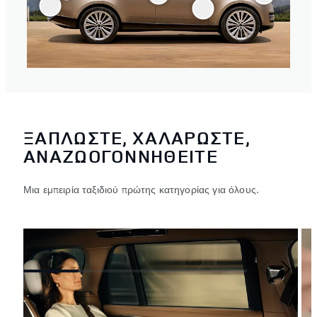
ΞΑΠΛΩΣΤΕ, ΧΑΛΑΡΩΣΤΕ,
ΑΝΑΖΩΟΓΟΝΝΗΘΕΙΤΕ
Μια εμπειρία ταξιδιού πρώτης κατηγορίας για όλους.