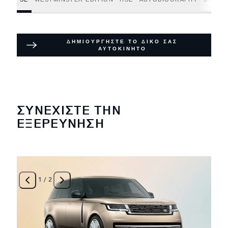
ΔΗΜΙΟΥΡΓΗΣΤΕ ΤΟ ΔΙΚΟ ΣΑΣ
ΑΥΤΟΚΙΝΗΤΟ
ΣΥΝΕΧΙΣΤΕ ΤΗΝ
ΕΞΕΡΕΥΝΗΣΗ
1
/
2