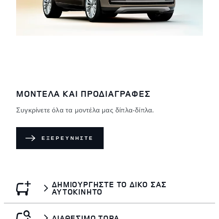
ΜΟΝΤΕΛΑ ΚΑΙ ΠΡΟΔΙΑΓΡΑΦΕΣ
Συγκρίνετε όλα τα μοντέλα μας δίπλα-δίπλα.
ΕΞΕΡΕΥΝΗΣΤΕ
ΔΗΜΙΟΥΡΓΗΣΤΕ ΤΟ ΔΙΚΟ ΣΑΣ
ΑΥΤΟΚΙΝΗΤΟ
ΔΙΑΘΕΣΙΜΟ ΤΩΡΑ