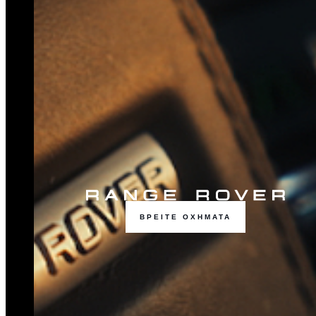
ΒΡΕΙΤΕ ΟΧΗΜΑΤΑ