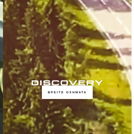
ΒΡΕΙΤΕ ΟΧΗΜΑΤΑ