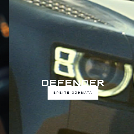
ΒΡΕΙΤΕ ΟΧΗΜΑΤΑ