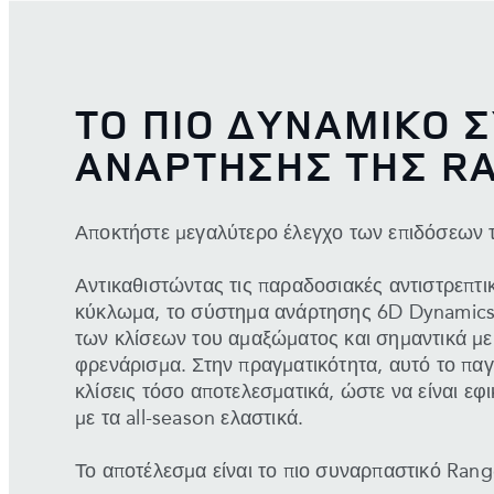
ΤΟ ΠΙΟ ΔΥΝΑΜΙΚΟ 
ΑΝΑΡΤΗΣΗΣ ΤΗΣ R
Αποκτήστε μεγαλύτερο έλεγχο των επιδόσεων 
Αντικαθιστώντας τις παραδοσιακές αντιστρεπτι
κύκλωμα, το σύστημα ανάρτησης 6D Dynamics 
των κλίσεων του αμαξώματος και σημαντικά μει
φρενάρισμα. Στην πραγματικότητα, αυτό το πα
κλίσεις τόσο αποτελεσματικά, ώστε να είναι εφ
με τα all-season ελαστικά.
Το αποτέλεσμα είναι το πιο συναρπαστικό Ran