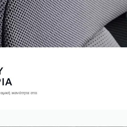
Υ
ΡΙΑ
αμική ικανότητα στο