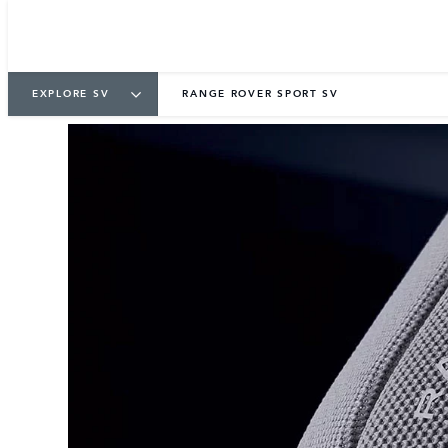
EXPLORE SV
RANGE ROVER SPORT SV