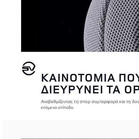
ΚΑΙΝΟΤΟΜΙΑ ΠΟ
ΔΙΕΥΡΥΝΕΙ ΤΑ Ο
Αναβαθμίζοντας τη σπορ συμπεριφορά και τη δυν
επόμενο επίπεδο.