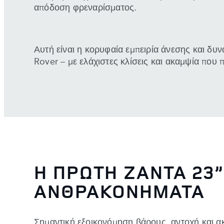
απόδοση φρεναρίσματος.
Αυτή είναι η κορυφαία εμπειρία άνεσης και δυ
Rover – με ελάχιστες κλίσεις και ακαμψία που 
Η ΠΡΩΤΗ ΖΑΝΤΑ 23
ΑΝΘΡΑΚΟΝΗΜΑΤΑ
Σημαντική εξοικονόμηση βάρους, αντοχή και α