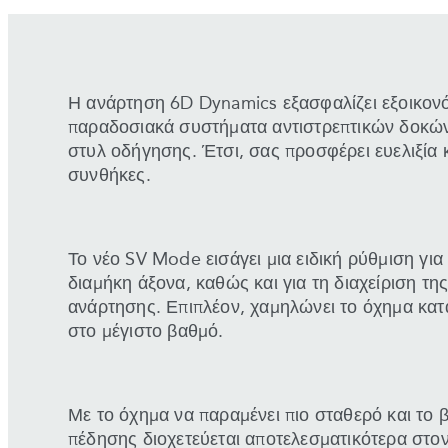
Η ανάρτηση 6D Dynamics εξασφαλίζει εξοικον
παραδοσιακά συστήματα αντιστρεπτικών δοκών
στυλ οδήγησης. Έτσι, σας προσφέρει ευελιξία 
συνθήκες.
Το νέο SV Mode εισάγει μια ειδική ρύθμιση για
διαμήκη άξονα, καθώς και για τη διαχείριση τ
ανάρτησης. Επιπλέον, χαμηλώνει το όχημα κα
στο μέγιστο βαθμό.
Με το όχημα να παραμένει πιο σταθερό και το 
πέδησης διοχετεύεται αποτελεσματικότερα στο