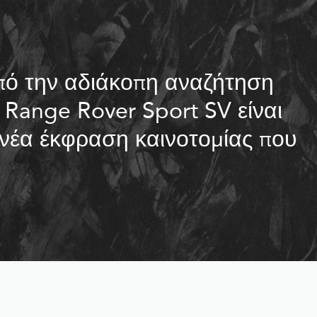
πό την αδιάκοπη αναζήτηση
ο Range Rover Sport SV είναι
νέα έκφραση καινοτομίας που