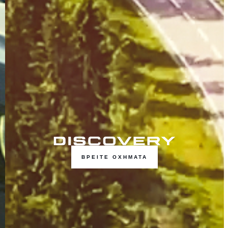
ΒΡΕΙΤΕ ΟΧΗΜΑΤΑ