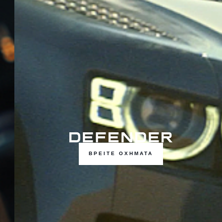
ΒΡΕΙΤΕ ΟΧΗΜΑΤΑ