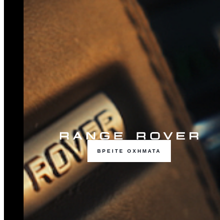
ΒΡΕΙΤΕ ΟΧΗΜΑΤΑ