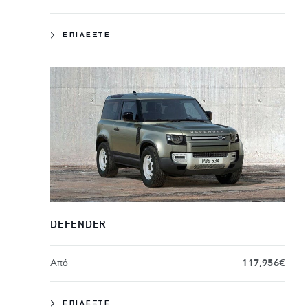
ΕΠΙΛΕΞΤΕ
DEFENDER
Aπό
117,956€
ΕΠΙΛΕΞΤΕ