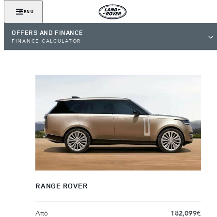
MENU
OFFERS AND FINANCE
FINANCE CALCULATOR
RANGE ROVER
Aπό
182,099€