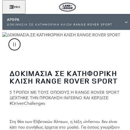
MENU
ΆΡΘΡΑ
ΔΟΚΙΜΑΣΙΑ ΣΕ ΚΑΤΗΦΟΡΙΚΗ ΚΛΙΣΗ RANGE ROVER SPORT
ΔΟΚΙΜΑΣΙΑ ΣΕ ΚΑΤΗΦΟΡΙΚΗ
ΚΛΙΣΗ RANGE ROVER SPORT
5 ΤΡΟΠΟΙ ΜΕ ΤΟΥΣ ΟΠΟΙΟΥΣ Η RANGE ROVER SPORT
ΔΕΧΤΗΚΕ ΤΗΝ ΠΡΟΚΛΗΣΗ INFERNO ΚΑΙ ΚΕΡΔΙΣΕ
#DrivenChallenges
Στη θέα των Ελβετικών Άλπεων, η λέξη «inferno» δεν είναι
κάτι που συνήθως έρχεται στο μυαλό. Για όσους γνωρίζουν