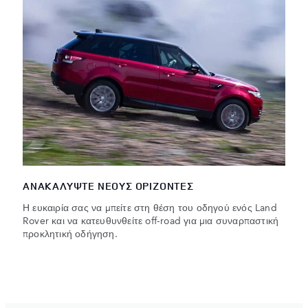
ΑΝΑΚΑΛΥΨΤΕ ΝΕΟΥΣ ΟΡΙΖΟΝΤΕΣ
Η ευκαιρία σας να μπείτε στη θέση του οδηγού ενός Land
Rover και να κατευθυνθείτε off-road για μια συναρπαστική
προκλητική οδήγηση.