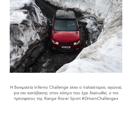
Η δοκιμασία Inferno Challenge είναι ο παλαιότερος αγώνας
για σκι κατάβασης στον κόσμο που έχει διασωθεί, ο πιο
πρόσφατος της Range Rover Sport #DrivenChallenges