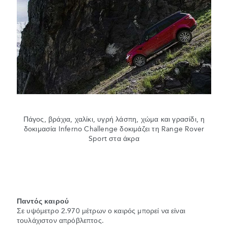
Πάγος, βράχια, χαλίκι, υγρή λάσπη, χώμα και γρασίδι, η
δοκιμασία Inferno Challenge δοκιμάζει τη Range Rover
Sport στα άκρα
Παντός καιρού
Σε υψόμετρο 2.970 μέτρων ο καιρός μπορεί να είναι
τουλάχιστον απρόβλεπτος.