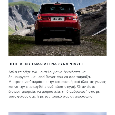
ΠΟΤΕ ΔΕΝ ΣΤΑΜΑΤΑΕΙ ΝΑ ΣΥΝΑΡΠΑΖΕΙ
Απλά επιλέξτε ένα μοντέλο για να ξεκινήσετε να
δημιουργείτε μία Land Rover που να σας ταιριάζει.
Μπορείτε να θαυμάσετε την κατασκευή από όλες τις γωνίες
και να την επισκεφθείτε ανά πάσα στιγμή. Όταν είστε
έτοιμοι, μπορείτε να μοιραστείτε τη διαμόρφωσή σας με
τους φίλους σας ή με τον τοπικό σας αντιπρόσωπο.