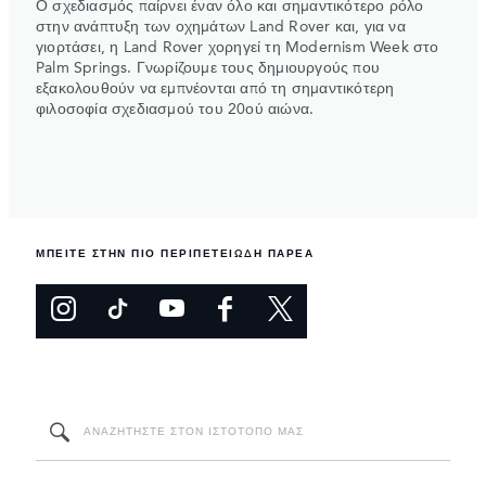
Ο σχεδιασμός παίρνει έναν όλο και σημαντικότερο ρόλο
στην ανάπτυξη των οχημάτων Land Rover και, για να
γιορτάσει, η Land Rover χορηγεί τη Modernism Week στο
Palm Springs. Γνωρίζουμε τους δημιουργούς που
εξακολουθούν να εμπνέονται από τη σημαντικότερη
φιλοσοφία σχεδιασμού του 20ού αιώνα.
ΜΠΕΙΤΕ ΣΤΗΝ ΠΙΟ ΠΕΡΙΠΕΤΕΙΩΔΗ ΠΑΡΕΑ