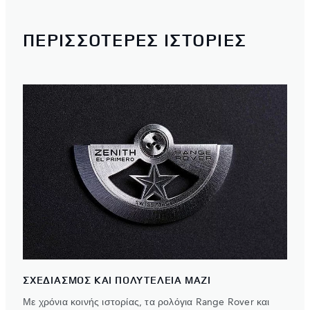
ΠΕΡΙΣΣΌΤΕΡΕΣ ΙΣΤΟΡΊΕΣ
ΣΧΕΔΙΑΣΜΟΣ ΚΑΙ ΠΟΛΥΤΕΛΕΙΑ ΜΑΖΙ
Με χρόνια κοινής ιστορίας, τα ρολόγια Range Rover και