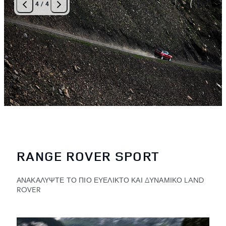
4
/
4
RANGE ROVER SPORT
ΑΝΑΚΑΛΥΨΤΕ ΤΟ ΠΙΟ ΕΥΕΛΙΚΤΟ ΚΑΙ ΔΥΝΑΜΙΚΟ LAND
ROVER