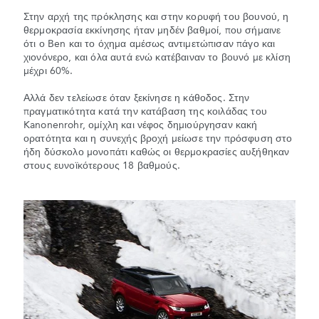
Στην αρχή της πρόκλησης και στην κορυφή του βουνού, η
θερμοκρασία εκκίνησης ήταν μηδέν βαθμοί, που σήμαινε
ότι ο Ben και το όχημα αμέσως αντιμετώπισαν πάγο και
χιονόνερο, και όλα αυτά ενώ κατέβαιναν το βουνό με κλίση
μέχρι 60%.
Αλλά δεν τελείωσε όταν ξεκίνησε η κάθοδος. Στην
πραγματικότητα κατά την κατάβαση της κοιλάδας του
Kanonenrohr, ομίχλη και νέφος δημιούργησαν κακή
ορατότητα και η συνεχής βροχή μείωσε την πρόσφυση στο
ήδη δύσκολο μονοπάτι καθώς οι θερμοκρασίες αυξήθηκαν
στους ευνοϊκότερους 18 βαθμούς.