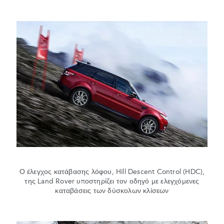
Ο έλεγχος κατάβασης λόφου, Hill Descent Control (HDC),
της Land Rover υποστηρίζει τον οδηγό με ελεγχόμενες
καταβάσεις των δύσκολων κλίσεων