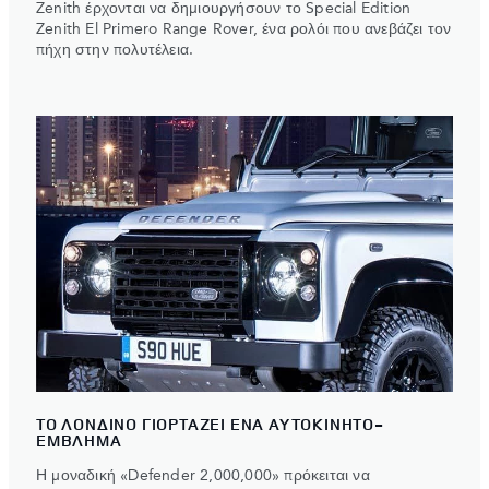
Zenith έρχονται να δημιουργήσουν το Special Edition
Zenith El Primero Range Rover, ένα ρολόι που ανεβάζει τον
πήχη στην πολυτέλεια.
ΤΟ ΛΟΝΔΙΝΟ ΓΙΟΡΤΑΖΕΙ ΕΝΑ ΑΥΤΟΚΙΝΗΤΟ-
ΕΜΒΛΗΜΑ
Η μοναδική «Defender 2,000,000» πρόκειται να