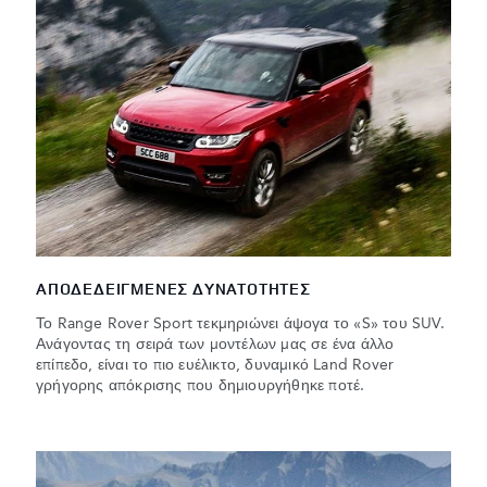
ΑΠΟΔΕΔΕΙΓΜΕΝΕΣ ΔΥΝΑΤΟΤΗΤΕΣ
Το Range Rover Sport τεκμηριώνει άψογα το «S» του SUV.
Ανάγοντας τη σειρά των μοντέλων μας σε ένα άλλο
επίπεδο, είναι το πιο ευέλικτο, δυναμικό Land Rover
γρήγορης απόκρισης που δημιουργήθηκε ποτέ.