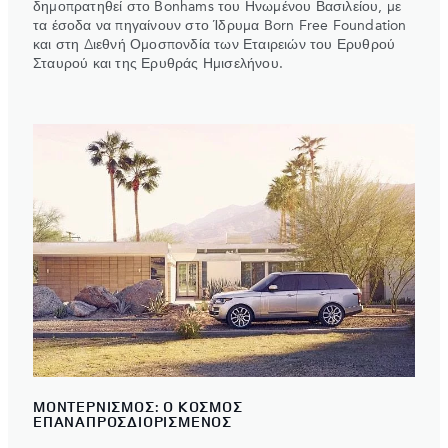
δημοπρατηθεί στο Bonhams του Ηνωμένου Βασιλείου, με
τα έσοδα να πηγαίνουν στο Ίδρυμα Born Free Foundation
και στη Διεθνή Ομοσπονδία των Εταιρειών του Ερυθρού
Σταυρού και της Ερυθράς Ημισελήνου.
ΜΟΝΤΕΡΝΙΣΜΟΣ: Ο ΚΟΣΜΟΣ
ΕΠΑΝΑΠΡΟΣΔΙΟΡΙΣΜΕΝΟΣ