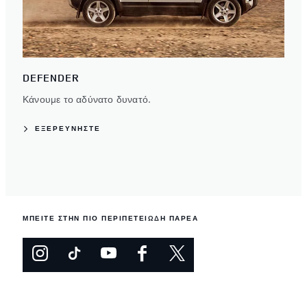
DEFENDER
Κάνουμε το αδύνατο δυνατό.
ΕΞΕΡΕΥΝΗΣΤΕ
ΜΠΕΙΤΕ ΣΤΗΝ ΠΙΟ ΠΕΡΙΠΕΤΕΙΩΔΗ ΠΑΡΕΑ