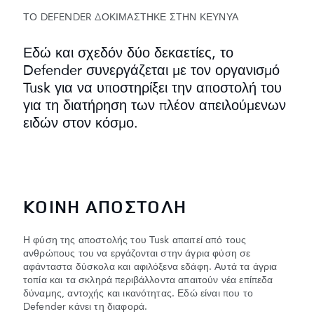
ΤΟ DEFENDER ΔΟΚΙΜΑΣΤΗΚΕ ΣΤΗΝ ΚΕΥΝΥΑ
Εδώ και σχεδόν δύο δεκαετίες, το
Defender συνεργάζεται με τον οργανισμό
Tusk για να υποστηρίξει την αποστολή του
για τη διατήρηση των πλέον απειλούμενων
ειδών στον κόσμο.
ΚΟΙΝΗ ΑΠΟΣΤΟΛΗ
Η φύση της αποστολής του Tusk απαιτεί από τους
ανθρώπους του να εργάζονται στην άγρια φύση σε
αφάνταστα δύσκολα και αφιλόξενα εδάφη. Αυτά τα άγρια
τοπία και τα σκληρά περιβάλλοντα απαιτούν νέα επίπεδα
δύναμης, αντοχής και ικανότητας. Εδώ είναι που το
Defender κάνει τη διαφορά.