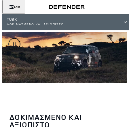
MENU
TUSK
ΔΟΚΙΜΑΣΜΕΝΟ ΚΑΙ ΑΞΙΟΠΙΣΤΟ
ΔΟΚΙΜΑΣΜΕΝΟ ΚΑΙ
ΑΞΙΟΠΙΣΤΟ