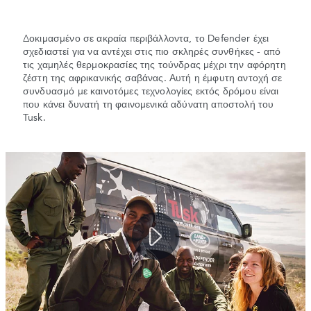
Δοκιμασμένο σε ακραία περιβάλλοντα, το Defender έχει
σχεδιαστεί για να αντέχει στις πιο σκληρές συνθήκες - από
τις χαμηλές θερμοκρασίες της τούνδρας μέχρι την αφόρητη
ζέστη της αφρικανικής σαβάνας. Αυτή η έμφυτη αντοχή σε
συνδυασμό με καινοτόμες τεχνολογίες εκτός δρόμου είναι
που κάνει δυνατή τη φαινομενικά αδύνατη αποστολή του
Tusk.