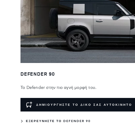
DEFENDER 90
Το Defender στην πιο αγνή μορφή του.
ΔΗΜΙΟΥΡΓΗΣΤΕ ΤΟ ΔΙΚΟ ΣΑΣ ΑΥΤΟΚΙΝΗΤΟ
ΕΞΕΡΕΥΝΗΣΤΕ ΤΟ DEFENDER 90