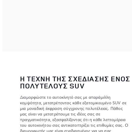
Η ΤΕΧΝΗ ΤΗΣ ΣΧΕΔΙΑΣΗΣ ΕΝΟΣ
ΠΟΛΥΤΕΛΟΥΣ SUV
Διαμορφώστε το αυτοκίνητό σας με απαράμιλλη
κομψότητα, μετατρέποντας κάθε εξατομικευμένο SUV σε
μια μοναδική έκφραση σύγχρονης πολυτέλειας. Πάθος
μας είναι να μετατρέπουμε τις ιδέες σας σε
πραγματικότητα, εξασφαλίζοντας ότι η κάθε λεπτομέρεια
του αυτοκινήτου σας αντικατοπτρίζει τις επιθυμίες σας. Ο
διαμορφωτής μας είναι σχεδιασμένος για να σας