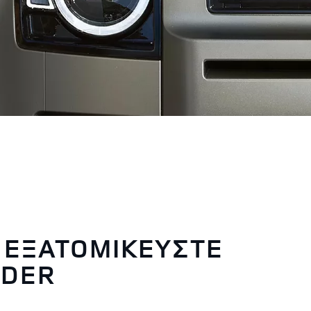
 ΕΞΑΤΟΜΙΚΕΥΣΤΕ
NDER