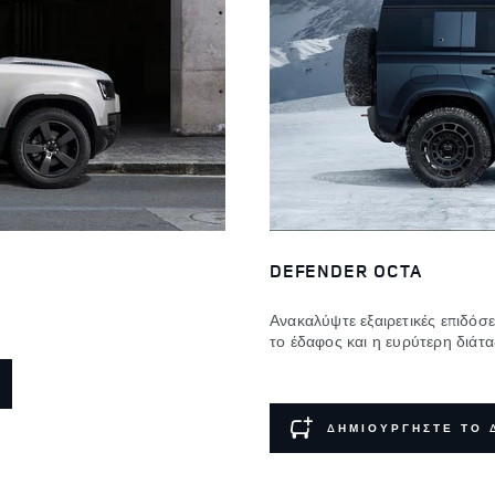
DEFENDER OCTA
Ανακαλύψτε εξαιρετικές επιδόσ
το έδαφος και η ευρύτερη διάτ
ΔΗΜΙΟΥΡΓΗΣΤΕ ΤΟ 