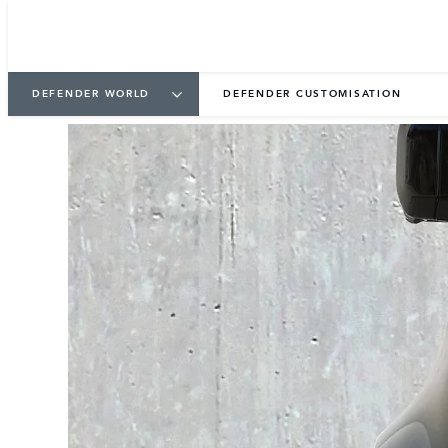
DEFENDER WORLD
DEFENDER CUSTOMISATION