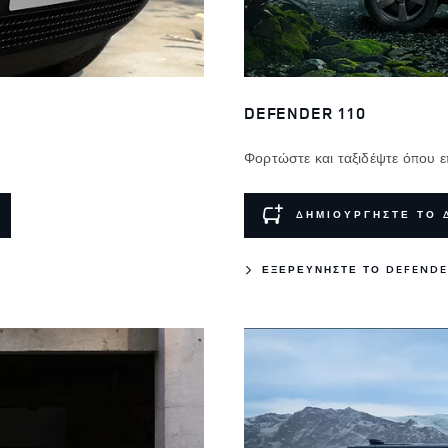
DEFENDER 110
Φορτώστε και ταξιδέψτε όπου επ
ΔΗΜΙΟΥΡΓΗΣΤΕ ΤΟ 
ΕΞΕΡΕΥΝΗΣΤΕ ΤΟ DEFENDE