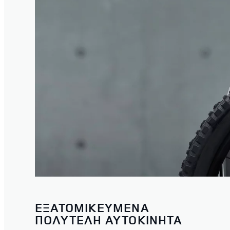
ΕΞΑΤΟΜΙΚΕΥΜΕΝΑ
ΠΟΛΥΤΕΛΗ ΑΥΤΟΚΙΝΗΤΑ