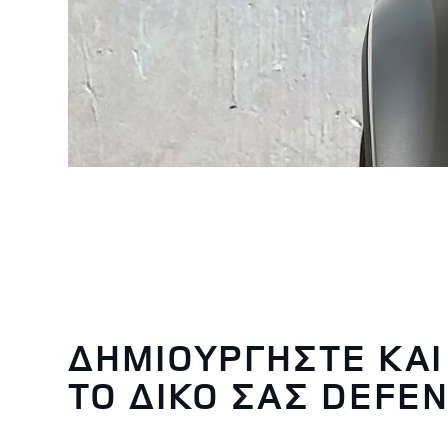
ΔΗΜΙΟΥΡΓΗΣΤΕ ΚΑΙ
ΤΟ ΔΙΚΟ ΣΑΣ DEFE