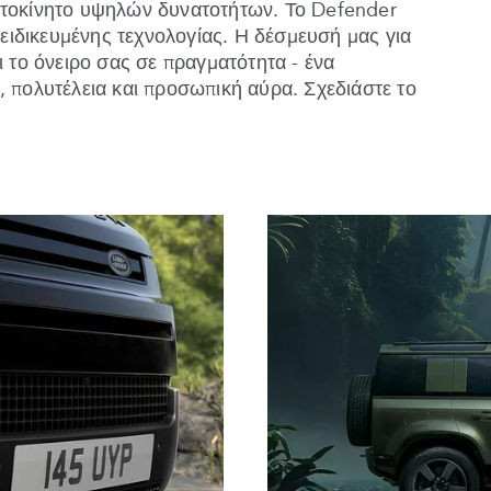
υτοκίνητο υψηλών δυνατοτήτων. Το Defender
εξειδικευμένης τεχνολογίας. Η δέσμευσή μας για
ι το όνειρο σας σε πραγματότητα - ένα
, πολυτέλεια και προσωπική αύρα. Σχεδιάστε το