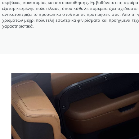
ακρίβειας, καινοτομίας και αυτοπεποίθησης. Εμβαθύνετε στη σφαίρα
εξατομικευμένης πολυτέλειας, όπου κάθε λεπτομέρεια έχει σχεδιαστεί
αντικατοπτρίζει το προσωπικό στυλ και τις προτιμήσεις σας. Από τη
χρωμάτων μέχρι πολυτελή εσωτερικά φινιρίσματα και προηγμένα τεχ
χαρακτηριστικά.