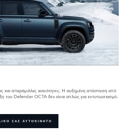
εις και απαράμιλλες ικανότητες. Η αυξημένη απόσταση από
αξη του Defender OCTA δεν είναι απλώς για εντυπωσιασμό.
ΔΙΚΟ ΣΑΣ ΑΥΤΟΚΙΝΗΤΟ