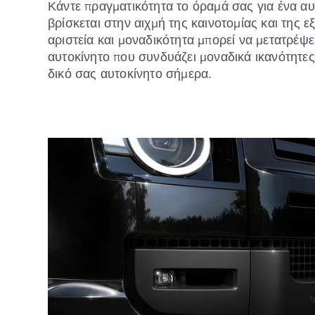
Κάντε πραγματικότητα το όραμά σας για ένα α
βρίσκεται στην αιχμή της καινοτομίας και της 
αριστεία και μοναδικότητα μπορεί να μετατρέψε
αυτοκίνητο που συνδυάζει μοναδικά ικανότητες
δικό σας αυτοκίνητο σήμερα.