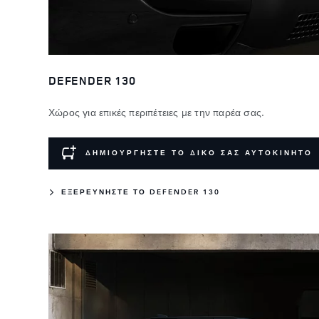
DEFENDER 130
Χώρος για επικές περιπέτειες με την παρέα σας.
ΔΗΜΙΟΥΡΓΗΣΤΕ ΤΟ ΔΙΚΟ ΣΑΣ ΑΥΤΟΚΙΝΗΤΟ
ΕΞΕΡΕΥΝΗΣΤΕ ΤΟ DEFENDER 130