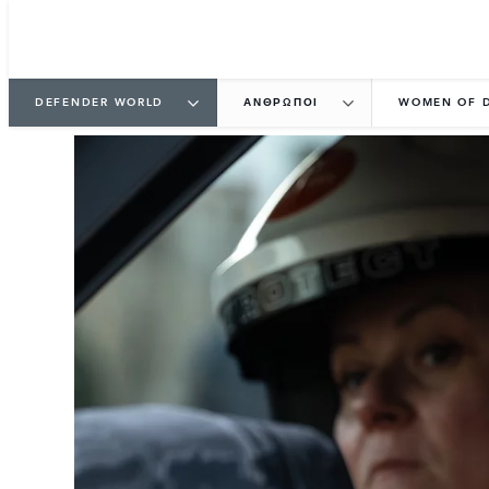
DEFENDER WORLD
ΆΝΘΡΩΠΟΙ
WOMEN OF 