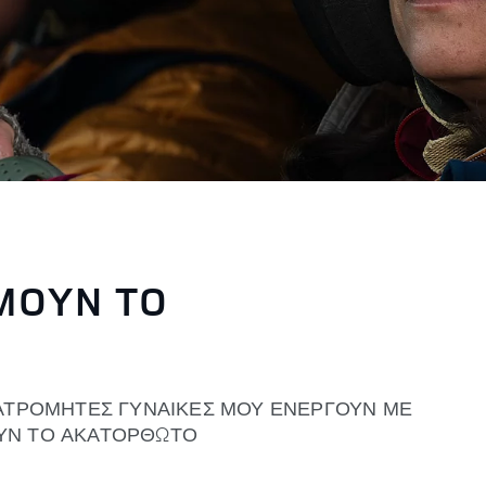
ΜΟΥΝ ΤΟ
 ΑΤΡΟΜΗΤΕΣ ΓΥΝΑΙΚΕΣ ΜΟΥ ΕΝΕΡΓΟΥΝ ΜΕ
ΟΥΝ ΤΟ ΑΚΑΤΟΡΘΩΤΟ