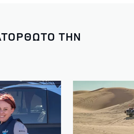
ΑΤΟΡΘΩΤΟ ΤΗΝ