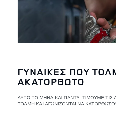
ΓΥΝΑΙΚΕΣ ΠΟΥ ΤΟΛ
ΑΚΑΤΟΡΘΩΤΟ
ΑΥΤΟ ΤΟ ΜΗΝΑ ΚΑΙ ΠΑΝΤΑ, ΤΙΜΟΥΜΕ ΤΙΣ
ΤΟΛΜΗ ΚΑΙ ΑΓΩΝΙΖΟΝΤΑΙ ΝΑ ΚΑΤΟΡΘΩΣ