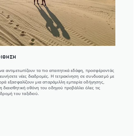
ΟΙΘΗΣΗ
 να αντιμετωπίζουν τα πιο απαιτητικά εδάφη, προσφέροντάς
ευνήσετε νέες διαδρομές. Η τετρακίνηση σε συνδυασμό με
φορά εξασφαλίζουν μια απαράμιλλη εμπειρία οδήγησης,
 διαισθητική οθόνη του οδηγού προβάλλει όλες τις
αδρομή του ταξιδιού.