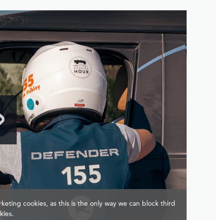
keting cookies, as this is the only way we can block third
kies.