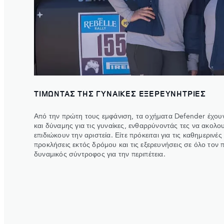
ΤΙΜΩΝΤΑΣ ΤΗΣ ΓΥΝΑΙΚΕΣ ΕΞΕΡΕΥΝΗΤΡΙΕΣ
Από την πρώτη τους εμφάνιση, τα οχήματα Defender έχου
και δύναμης για τις γυναίκες, ενθαρρύνοντάς τες να ακολο
επιδιώκουν την αριστεία. Είτε πρόκειται για τις καθημερινές 
προκλήσεις εκτός δρόμου και τις εξερευνήσεις σε όλο τον 
δυναμικός σύντροφος για την περιπέτεια.