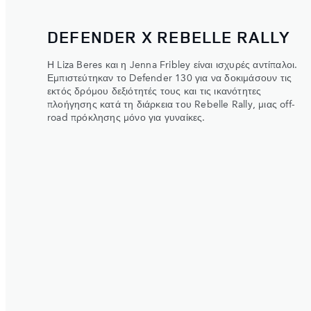
DEFENDER X REBELLE RALLY
Η Liza Beres και η Jenna Fribley είναι ισχυρές αντίπαλοι.
Εμπιστεύτηκαν το Defender 130 για να δοκιμάσουν τις
εκτός δρόμου δεξιότητές τους και τις ικανότητες
πλοήγησης κατά τη διάρκεια του Rebelle Rally, μιας off-
road πρόκλησης μόνο για γυναίκες.