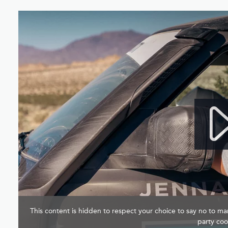
This content is hidden to respect your choice to say no to mar
party coo