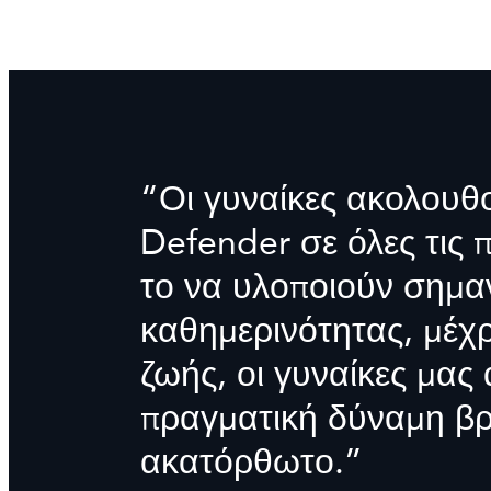
“Οι γυναίκες ακολουθ
Defender σε όλες τις 
το να υλοποιούν σημα
καθημερινότητας, μέχρ
ζωής, οι γυναίκες μας
πραγματική δύναμη βρί
ακατόρθωτο.”