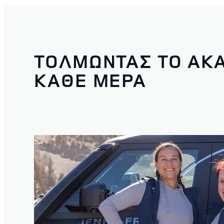
ΤΟΛΜΩΝΤΑΣ ΤΟ ΑΚ
ΚΑΘΕ ΜΕΡΑ