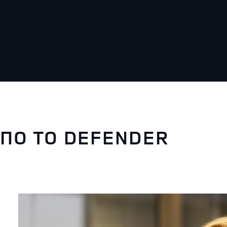
ΑΠΟ ΤΟ DEFENDER