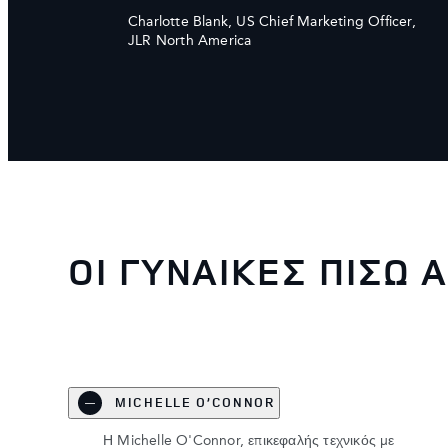
Charlotte Blank, US Chief Marketing Officer,
JLR North America
ΟΙ ΓΥΝΑΙΚΕΣ ΠΙΣΩ 
MICHELLE O’CONNOR
Η Michelle O'Connor, επικεφαλής τεχνικός με