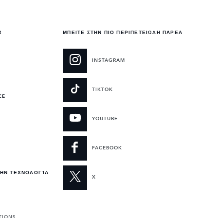
R
ΜΠΕΙΤΕ ΣΤΗΝ ΠΙΟ ΠΕΡΙΠΕΤΕΙΩΔΗ ΠΑΡΕΑ
INSTAGRAM
TIKTOK
CE
YOUTUBE
FACEBOOK
ΤΗΝ ΤΕΧΝΟΛΟΓΊΑ
X
TIONS