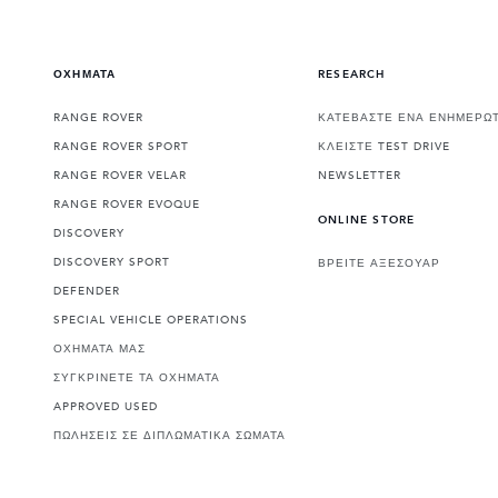
ΟΧΗΜΑΤΑ
RESEARCH
RANGE ROVER
ΚΑΤΕΒΑΣΤΕ ΕΝΑ ΕΝΗΜΕΡΩΤ
RANGE ROVER SPORT
ΚΛΕΙΣΤΕ TEST DRIVE
RANGE ROVER VELAR
NEWSLETTER
RANGE ROVER EVOQUE
ONLINE STORE
DISCOVERY
DISCOVERY SPORT
ΒΡΕΙΤΕ ΑΞΕΣΟΥΑΡ
DEFENDER
SPECIAL VEHICLE OPERATIONS
ΟΧΗΜΑΤΑ ΜΑΣ
ΣΥΓΚΡΙΝΕΤΕ ΤΑ ΟΧΗΜΑΤΑ
APPROVED USED
ΠΩΛΗΣΕΙΣ ΣΕ ΔΙΠΛΩΜΑΤΙΚΑ ΣΩΜΑΤΑ