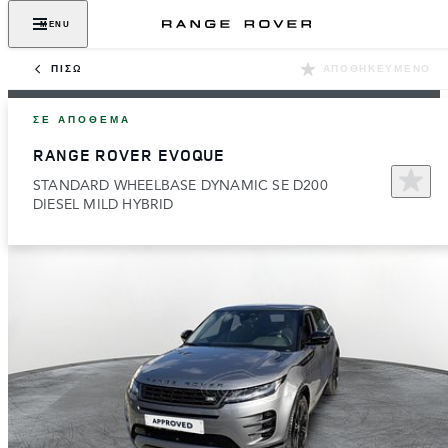
MENU
ΠΊΣΩ
ΑΠΟΘΗΚΕΥΜΈΝΟ
ΣΕ ΑΠΌΘΕΜΑ
RANGE ROVER EVOQUE
STANDARD WHEELBASE DYNAMIC SE D200
DIESEL MILD HYBRID