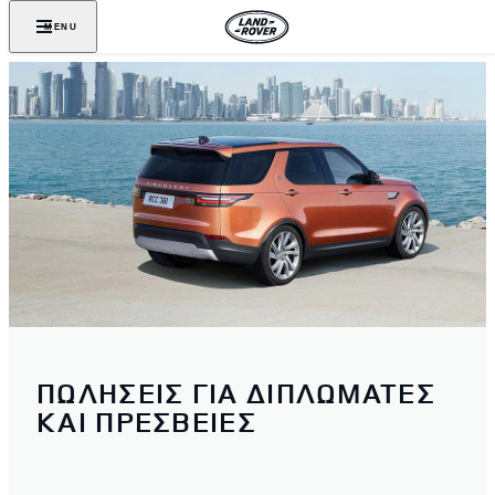
MENU
ΠΩΛΗΣΕΙΣ ΓΙΑ ΔΙΠΛΩΜΑΤΕΣ
ΚΑΙ ΠΡΕΣΒΕΙΕΣ