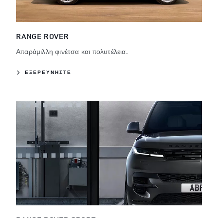
RANGE ROVER
Απαράμιλλη φινέτσα και πολυτέλεια.
ΕΞΕΡΕΥΝΗΣΤΕ