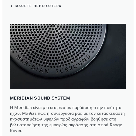
ΜΑΘΕΤΕ ΠΕΡΙΣΣΟΤΕΡΑ
MERIDIAN SOUND SYSTEM
Η Meridian είναι μία εταιρεία με παράδοση στην ποιότητα
ήχου. Μάθετε πώς η συνεργασία μας με τον κατασκευαστή
ηχοσυστημάτων υψηλών προδιαγραφών βοήθησε στη
βελτιστοποίηση της εμπειρίας ακρόασης στη σειρά Range
Rover.