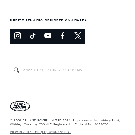
ΜΠΕΙΤΕ ΣΤΗΝ ΠΙΟ ΠΕΡΙΠΕΤΕΙΩΔΗ ΠΑΡΕΑ
© JAGUAR LAND ROVER LIMITED 2026: Registered office: Abbey Road,
Whitley, Coventry CV3 4LF. Registered in England No: 1672070
VIEW REGULATION (EU) 2020/740 PDF