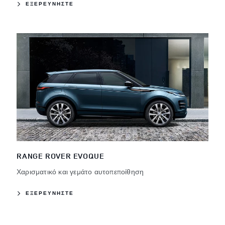
ΕΞΕΡΕΥΝΗΣΤΕ
RANGE ROVER EVOQUE
Χαρισματικό και γεμάτο αυτοπεποίθηση
ΕΞΕΡΕΥΝΗΣΤΕ