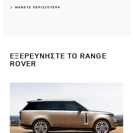
ΜΑΘΕΤΕ ΠΕΡΙΣΣΟΤΕΡΑ
ΕΞΕΡΕΥΝΗΣΤΕ ΤΟ RANGE
ROVER