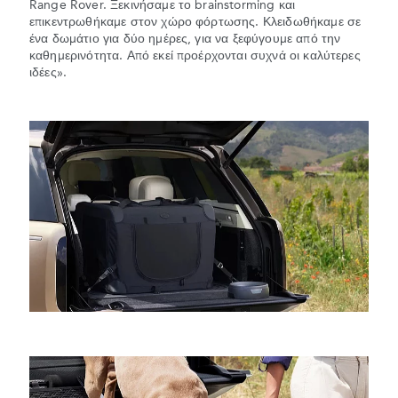
Range Rover. Ξεκινήσαμε το brainstorming και
επικεντρωθήκαμε στον χώρο φόρτωσης. Κλειδωθήκαμε σε
ένα δωμάτιο για δύο ημέρες, για να ξεφύγουμε από την
καθημερινότητα. Από εκεί προέρχονται συχνά οι καλύτερες
ιδέες».