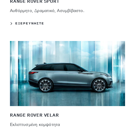
RANGE ROVER SPORT
Αυθόρμητο, Δραματικό, Ασυμβίβαστο.
ΕΞΕΡΕΥΝΗΣΤΕ
RANGE ROVER VELAR
Εκλεπτυσμένη κομψότητα