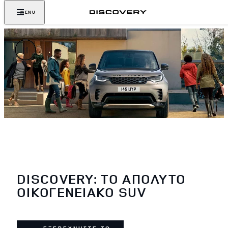
MENU
DISCOVERY: ΤΟ ΑΠΌΛΥΤΟ
ΟΙΚΟΓΕΝΕΙΑΚΌ SUV