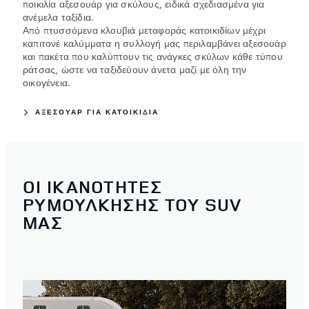
ποικιλία αξεσουάρ για σκύλους, ειδικά σχεδιασμένα για
ανέμελα ταξίδια.
Από πτυσσόμενα κλουβιά μεταφοράς κατοικιδίων μέχρι
καπιτονέ καλύμματα η συλλογή μας περιλαμβάνει αξεσουάρ
και πακέτα που καλύπτουν τις ανάγκες σκύλων κάθε τύπου
ράτσας, ώστε να ταξιδεύουν άνετα μαζί με όλη την
οικογένεια.
ΑΞΕΣΟΥΑΡ ΓΙΑ ΚΑΤΟΙΚΙΔΙΑ
ΟΙ ΙΚΑΝΟΤΗΤΕΣ
ΡΥΜΟΥΛΚΗΣΗΣ ΤΟΥ SUV
ΜΑΣ