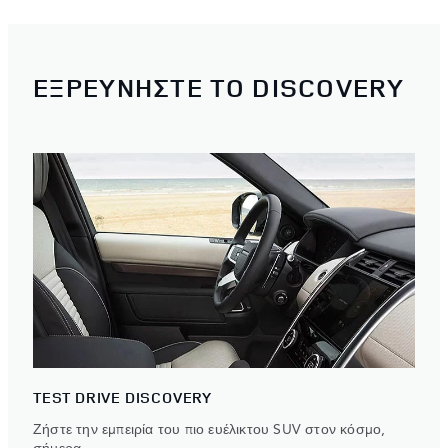
ΕΞΡΕΥΝΗΣΤΕ ΤΟ DISCOVERY
TEST DRIVE DISCOVERY
Ζήστε την εμπειρία του πιο ευέλικτου SUV στον κόσμο,