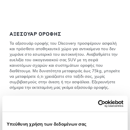
ΑΞΕΣΟΥΑΡ ΟΡΟΦΗΣ
Τα αξεσουάρ οροφής του Discovery προσφέρουν ασφαλή
και πρόσθετο αποθηκευτκό χώρο για αντικείμενα που δεν
χωράνε στο εσωτερικό του αυτοκινήτου. Αναβαθμίστε την
ευελιξία του οικογενειακού σας SUV με τη σειρά
καινοτόμων σχαρών και συστημάτων οροφής που
διαθέτουμε. Με δυνατότητα μεταφοράς έως 75kg, μπορείτε
να μεταφέρετε ό,τι χρειάζεστε στο ταξίδι σας, χωρίς
συμβιβασμούς στην άνεση ή την ασφάλεια. Εξερευνήστε
σήμερα την εκτεταμένη μας γκάμα αξεσουάρ οροφής.
ΑΞΕΣΟΥΑΡ ΟΡΟΦΗΣ
Υπεύθυνη χρήση των δεδομένων σας