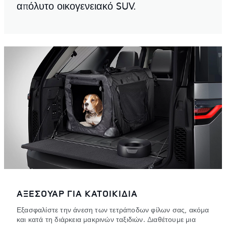
απόλυτο οικογενειακό SUV.
ΑΞΕΣΟΥΑΡ ΓΙΑ ΚΑΤΟΙΚΙΔΙΑ
Εξασφαλίστε την άνεση των τετράποδων φίλων σας, ακόμα
και κατά τη διάρκεια μακρινών ταξιδιών. Διαθέτουμε μια