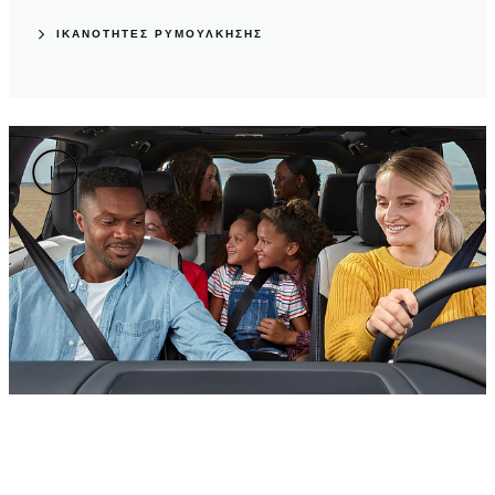
ΙΚΑΝΟΤΗΤΕΣ ΡΥΜΟΥΛΚΗΣΗΣ