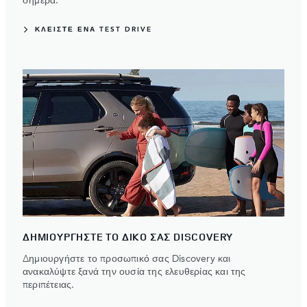
σήμερα.
ΚΛΕΙΣΤΕ ΕΝΑ TEST DRIVE
ΔΗΜΙΟΥΡΓΗΣΤΕ ΤΟ ΔΙΚΟ ΣΑΣ DISCOVERY
Δημιουργήστε το προσωπικό σας Discovery και
ανακαλύψτε ξανά την ουσία της ελευθερίας και της
περιπέτειας.