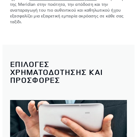
της Meridian στην ποιότητα, την απόδοση και την
αναπαραγωγή του πιο αυθεντικού και καθηλωτικού ήχου
εξασφαλίζει μια εξαιρετική εμπειρία ακρόασης σε κάθε σας
ταξίδι.
ΕΠΙΛΟΓΕΣ
ΧΡΗΜΑΤΟΔΟΤΗΣΗΣ ΚΑΙ
ΠΡΟΣΦΟΡΕΣ