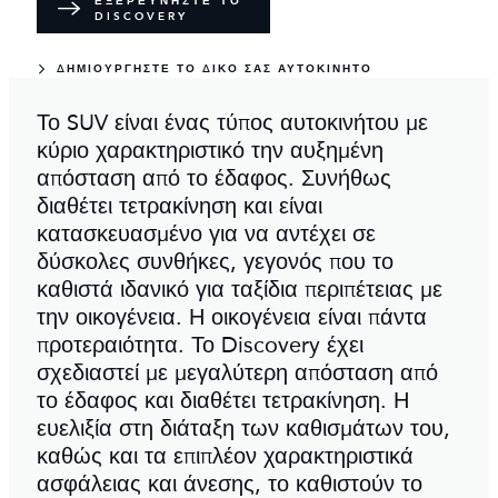
ΕΞΕΡΕΥΝΉΣΤΕ ΤΟ
DISCOVERY
ΔΗΜΙΟΥΡΓΉΣΤΕ ΤΟ ΔΙΚΌ ΣΑΣ ΑΥΤΟΚΊΝΗΤΟ
Το SUV είναι ένας τύπος αυτοκινήτου με
κύριο χαρακτηριστικό την αυξημένη
απόσταση από το έδαφος. Συνήθως
διαθέτει τετρακίνηση και είναι
κατασκευασμένο για να αντέχει σε
δύσκολες συνθήκες, γεγονός που το
καθιστά ιδανικό για ταξίδια περιπέτειας με
την οικογένεια. Η οικογένεια είναι πάντα
προτεραιότητα. Το Discovery έχει
σχεδιαστεί με μεγαλύτερη απόσταση από
το έδαφος και διαθέτει τετρακίνηση. Η
ευελιξία στη διάταξη των καθισμάτων του,
καθώς και τα επιπλέον χαρακτηριστικά
ασφάλειας και άνεσης, το καθιστούν το