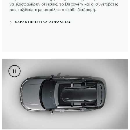
να εξασφαλίζουν ότι εσείς, το Discovery και οι συνεπιβάτες
σας ταξιδεύετε με ασφάλεια σε κάθε διαδρομή.
ΧΑΡΑΚΤΗΡΙΣΤΙΚΑ ΑΣΦΑΛΕΙΑΣ