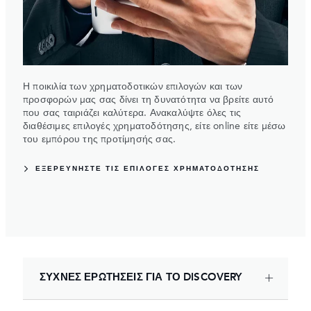
Η ποικιλία των χρηματοδοτικών επιλογών και των
προσφορών μας σας δίνει τη δυνατότητα να βρείτε αυτό
που σας ταιριάζει καλύτερα. Ανακαλύψτε όλες τις
διαθέσιμες επιλογές χρηματοδότησης, είτε online είτε μέσω
του εμπόρου της προτίμησής σας.
ΕΞΕΡΕΥΝΗΣΤΕ ΤΙΣ ΕΠΙΛΟΓΕΣ ΧΡΗΜΑΤΟΔΟΤΗΣΗΣ
ΣΥΧΝΕΣ ΕΡΩΤΗΣΕΙΣ ΓΙΑ ΤΟ DISCOVERY