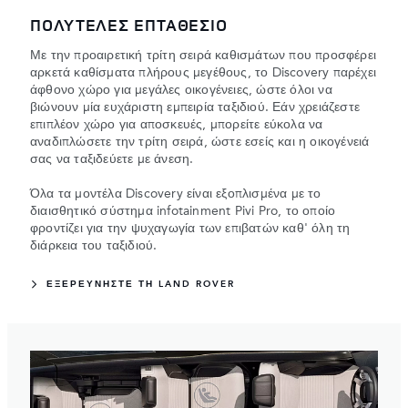
ΠΟΛΥΤΕΛΕΣ ΕΠΤΑΘΕΣΙΟ
Με την προαιρετική τρίτη σειρά καθισμάτων που προσφέρει
αρκετά καθίσματα πλήρους μεγέθους, το Discovery παρέχει
άφθονο χώρο για μεγάλες οικογένειες, ώστε όλοι να
βιώνουν μία ευχάριστη εμπειρία ταξιδιού. Εάν χρειάζεστε
επιπλέον χώρο για αποσκευές, μπορείτε εύκολα να
αναδιπλώσετε την τρίτη σειρά, ώστε εσείς και η οικογένειά
σας να ταξιδεύετε με άνεση.
Όλα τα μοντέλα Discovery είναι εξοπλισμένα με το
διαισθητικό σύστημα infotainment Pivi Pro, το οποίο
φροντίζει για την ψυχαγωγία των επιβατών καθ' όλη τη
διάρκεια του ταξιδιού.
ΕΞΕΡΕΥΝΗΣΤΕ ΤΗ LAND ROVER