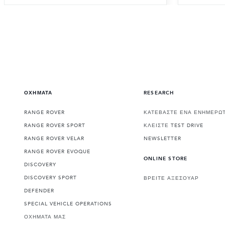
ΟΧΗΜΑΤΑ
RESEARCH
RANGE ROVER
ΚΑΤΕΒΑΣΤΕ ΕΝΑ ΕΝΗΜΕΡΩΤ
RANGE ROVER SPORT
ΚΛΕΙΣΤΕ TEST DRIVE
RANGE ROVER VELAR
NEWSLETTER
RANGE ROVER EVOQUE
ONLINE STORE
DISCOVERY
DISCOVERY SPORT
ΒΡΕΙΤΕ ΑΞΕΣΟΥΑΡ
DEFENDER
SPECIAL VEHICLE OPERATIONS
ΟΧΗΜΑΤΑ ΜΑΣ