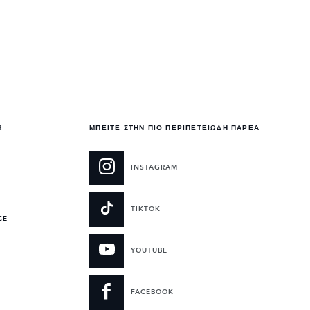
R
ΜΠΕΙΤΕ ΣΤΗΝ ΠΙΟ ΠΕΡΙΠΕΤΕΙΩΔΗ ΠΑΡΕΑ
INSTAGRAM
TIKTOK
CE
YOUTUBE
FACEBOOK