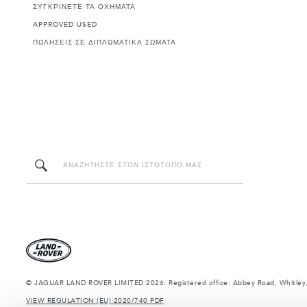
ΣΥΓΚΡΙΝΕΤΕ ΤΑ ΟΧΗΜΑΤΑ
APPROVED USED
ΠΩΛΗΣΕΙΣ ΣΕ ΔΙΠΛΩΜΑΤΙΚΑ ΣΩΜΑΤΑ
© JAGUAR LAND ROVER LIMITED 2026: Registered office: Abbey Road, Whitley,
VIEW REGULATION (EU) 2020/740 PDF