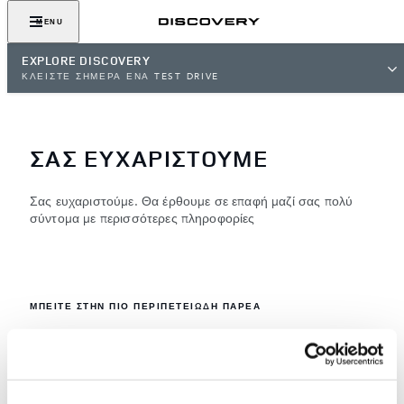
MENU
EXPLORE DISCOVERY
ΚΛΕΙΣΤΕ ΣΗΜΕΡΑ ΕΝΑ TEST DRIVE
ΣΑΣ ΕΥΧΑΡΙΣΤΟΥΜΕ
Σας ευχαριστούμε. Θα έρθουμε σε επαφή μαζί σας πολύ
σύντομα με περισσότερες πληροφορίες
ΜΠΕΙΤΕ ΣΤΗΝ ΠΙΟ ΠΕΡΙΠΕΤΕΙΩΔΗ ΠΑΡΕΑ