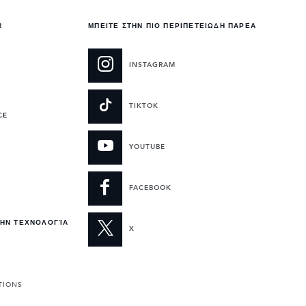
R
ΜΠΕΙΤΕ ΣΤΗΝ ΠΙΟ ΠΕΡΙΠΕΤΕΙΩΔΗ ΠΑΡΕΑ
INSTAGRAM
TIKTOK
CE
YOUTUBE
FACEBOOK
ΤΗΝ ΤΕΧΝΟΛΟΓΊΑ
X
TIONS