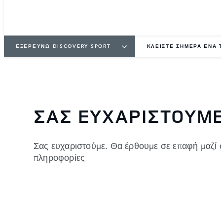
ΕΞΕΡΕΥΝΩ DISCOVERY SPORT
ΚΛΕΙΣΤΕ ΣΗΜΕΡΑ ΕΝΑ 
ΣΑΣ ΕΥΧΑΡΙΣΤΟΥΜ
Σας ευχαριστούμε. Θα έρθουμε σε επαφή μαζί
πληροφορίες