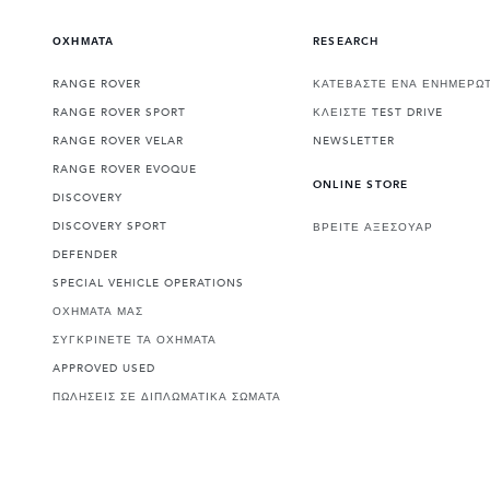
ΟΧΗΜΑΤΑ
RESEARCH
RANGE ROVER
ΚΑΤΕΒΑΣΤΕ ΕΝΑ ΕΝΗΜΕΡΩΤ
RANGE ROVER SPORT
ΚΛΕΙΣΤΕ TEST DRIVE
RANGE ROVER VELAR
NEWSLETTER
RANGE ROVER EVOQUE
ONLINE STORE
DISCOVERY
DISCOVERY SPORT
ΒΡΕΙΤΕ ΑΞΕΣΟΥΑΡ
DEFENDER
SPECIAL VEHICLE OPERATIONS
ΟΧΗΜΑΤΑ ΜΑΣ
ΣΥΓΚΡΙΝΕΤΕ ΤΑ ΟΧΗΜΑΤΑ
APPROVED USED
ΠΩΛΗΣΕΙΣ ΣΕ ΔΙΠΛΩΜΑΤΙΚΑ ΣΩΜΑΤΑ