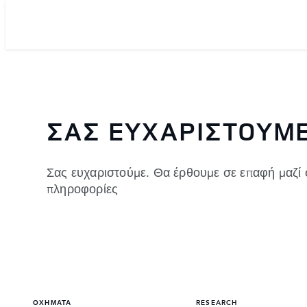
ΣΑΣ ΕΥΧΑΡΙΣΤΟΥΜ
Σας ευχαριστούμε. Θα έρθουμε σε επαφή μαζί
πληροφορίες
ΟΧΗΜΑΤΑ
RESEARCH