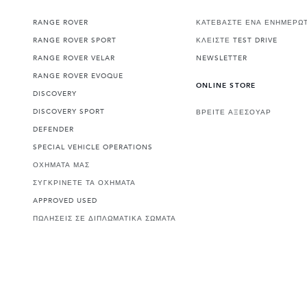
RANGE ROVER
ΚΑΤΕΒΑΣΤΕ ΕΝΑ ΕΝΗΜΕΡΩΤ
RANGE ROVER SPORT
ΚΛΕΙΣΤΕ TEST DRIVE
RANGE ROVER VELAR
NEWSLETTER
RANGE ROVER EVOQUE
ONLINE STORE
DISCOVERY
DISCOVERY SPORT
ΒΡΕΙΤΕ ΑΞΕΣΟΥΑΡ
DEFENDER
SPECIAL VEHICLE OPERATIONS
ΟΧΗΜΑΤΑ ΜΑΣ
ΣΥΓΚΡΙΝΕΤΕ ΤΑ ΟΧΗΜΑΤΑ
APPROVED USED
ΠΩΛΗΣΕΙΣ ΣΕ ΔΙΠΛΩΜΑΤΙΚΑ ΣΩΜΑΤΑ