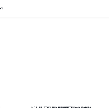
ΟΥ
R
ΜΠΕΙΤΕ ΣΤΗΝ ΠΙΟ ΠΕΡΙΠΕΤΕΙΩΔΗ ΠΑΡΕΑ