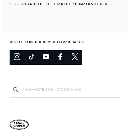
ΕΞΕΡΕΥΝΗΣΤΕ ΤΙΣ ΕΠΙΛΟΓΕΣ ΧΡΗΜΑΤΟΔΟΤΗΣΗΣ
ΜΠΕΙΤΕ ΣΤΗΝ ΠΙΟ ΠΕΡΙΠΕΤΕΙΩΔΗ ΠΑΡΕΑ