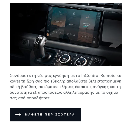
Συνδυάστε τη νέα μας εγγύηση με το InControl Remote και
κάντε τη ζωή σας πιο εύκολη: απολαύστε βελτιστοποιημένη
οδική βοήθεια, αυτόματες κλήσεις έκτακτης ανάγκης και τη
δυνατότητα εξ αποστάσεως αλληλεπίδρασης με το όχημά
σας από οπουδήποτε.
ΜΑΘΕΤΕ ΠΕΡΙΣΣΟΤΕΡΑ