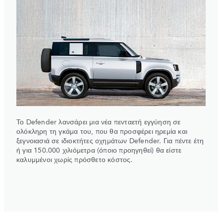
Το Defender λανσάρει μια νέα πενταετή εγγύηση σε
ολόκληρη τη γκάμα του, που θα προσφέρει ηρεμία και
ξεγνοιασιά σε ιδιοκτήτες οχημάτων Defender. Για πέντε έτη
ή για 150.000 χιλιόμετρα (όποιο προηγηθεί) θα είστε
καλυμμένοι χωρίς πρόσθετο κόστος.