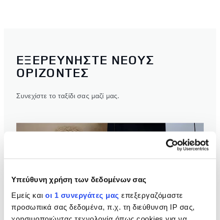
ΕΞΕΡΕΥΝΗΣΤΕ ΝΕΟΥΣ
ΟΡΙΖΟΝΤΕΣ
Συνεχίστε το ταξίδι σας μαζί μας.
Υπεύθυνη χρήση των δεδομένων σας
Εμείς και
οι 1 συνεργάτες μας
επεξεργαζόμαστε
προσωπικά σας δεδομένα, π.χ. τη διεύθυνση IP σας,
χρησιμοποιώντας τεχνολογία όπως cookies για να