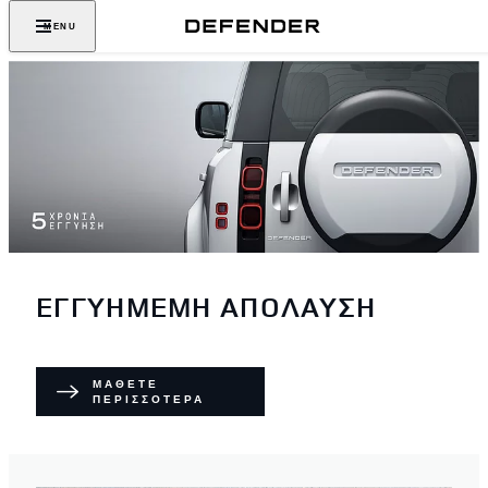
MENU
ΕΓΓΥΗΜΕΜΗ ΑΠΟΛΑΥΣΗ
ΜΑΘΕΤΕ
ΠΕΡΙΣΣΟΤΕΡΑ