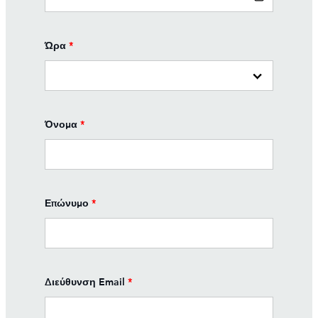
Ώρα
*
Όνομα
*
Επώνυμο
*
Διεύθυνση Email
*