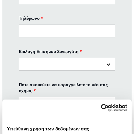
Τηλέφωνο
*
Επιλογή Επίσημου Συνεργάτη
*
Πότε σκοπεύετε να παραγγείλετε το νέο σας
όχημα;
*
Μήνυμα
Υπεύθυνη χρήση των δεδομένων σας