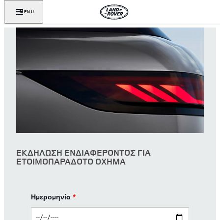
MENU
ΕΚΔΗΛΩΣΗ ΕΝΔΙΑΦΕΡΟΝΤΟΣ ΓΙΑ
ΕΤΟΙΜΟΠΑΡΑΔΟΤΟ ΟΧΗΜΑ
Ημερομηνία
*