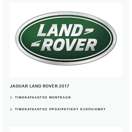
JAGUAR LAND ROVER 2017
ΤΙΜΟΚΑΤΆΛΟΓΟΣ ΜΟΝΤΈΛΩΝ
ΤΙΜΟΚΑΤΆΛΟΓΟΣ ΠΡΟΑΙΡΕΤΙΚΟΎ ΕΞΟΠΛΙΣΜΟΎ