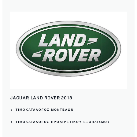
JAGUAR LAND ROVER 2018
ΤΙΜΟΚΑΤΆΛΟΓΟΣ ΜΟΝΤΈΛΩΝ
ΤΙΜΟΚΑΤΆΛΟΓΟΣ ΠΡΟΑΙΡΕΤΙΚΟΎ ΕΞΟΠΛΙΣΜΟΎ