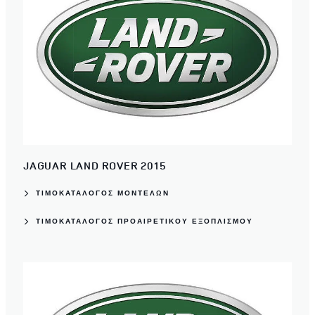
JAGUAR LAND ROVER 2015
ΤΙΜΟΚΑΤΆΛΟΓΟΣ ΜΟΝΤΈΛΩΝ
ΤΙΜΟΚΑΤΆΛΟΓΟΣ ΠΡΟΑΙΡΕΤΙΚΟΎ ΕΞΟΠΛΙΣΜΟΎ