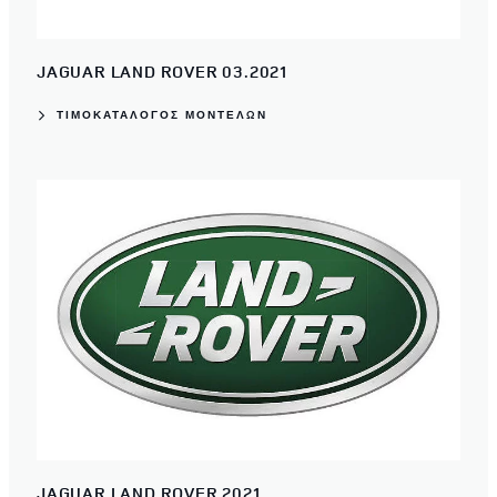
JAGUAR LAND ROVER 03.2021
ΤΙΜΟΚΑΤΑΛΟΓΟΣ ΜΟΝΤΕΛΩΝ
JAGUAR LAND ROVER 2021