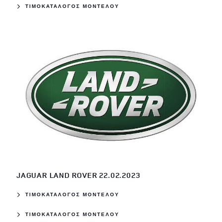
ΤΙΜΟΚΑΤΑΛΟΓΟΣ ΜΟΝΤΕΛΟΥ
JAGUAR LAND ROVER 22.02.2023
ΤΙΜΟΚΑΤΑΛΟΓΟΣ ΜΟΝΤΕΛΟΥ
ΤΙΜΟΚΑΤΑΛΟΓΟΣ ΜΟΝΤΕΛΟΥ