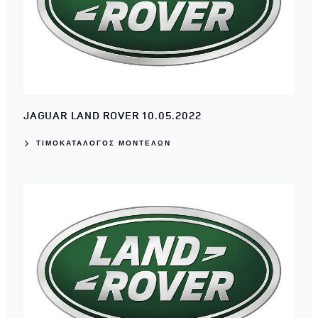
JAGUAR LAND ROVER 10.05.2022
ΤΙΜΟΚΑΤΑΛΟΓΟΣ ΜΟΝΤΕΛΩΝ