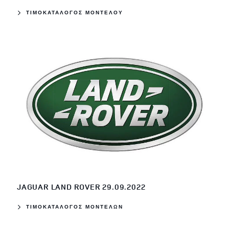
ΤΙΜΟΚΑΤΑΛΟΓΟΣ ΜΟΝΤΕΛΟΥ
JAGUAR LAND ROVER 29.09.2022
ΤΙΜΟΚΑΤΑΛΟΓΟΣ ΜΟΝΤΕΛΩΝ