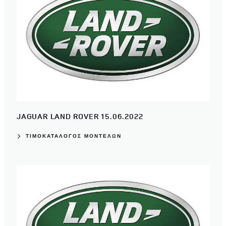
JAGUAR LAND ROVER 15.06.2022
ΤΙΜΟΚΑΤΑΛΟΓΟΣ ΜΟΝΤΕΛΩΝ