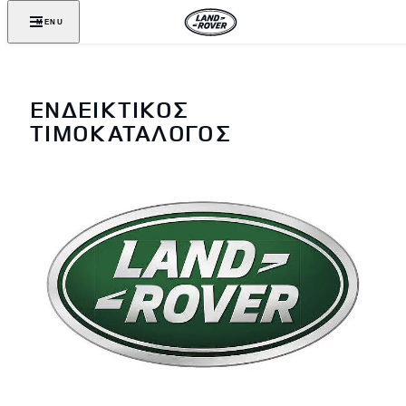
MENU
ΕΝΔΕΙΚΤΙΚΟΣ
ΤΙΜΟΚΑΤΑΛΟΓΟΣ