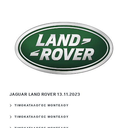
JAGUAR LAND ROVER 13.11.2023
ΤΙΜΟΚΑΤΑΛΟΓΟΣ ΜΟΝΤΕΛΟΥ
ΤΙΜΟΚΑΤΑΛΟΓΟΣ ΜΟΝΤΕΛΟΥ