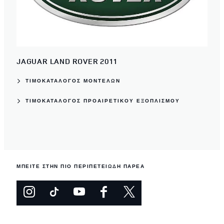
JAGUAR LAND ROVER 2011
ΤΙΜΟΚΑΤΑΛΟΓΟΣ ΜΟΝΤΕΛΩΝ
ΤΙΜΟΚΑΤΆΛΟΓΟΣ ΠΡΟΑΙΡΕΤΙΚΟΎ ΕΞΟΠΛΙΣΜΟΎ
ΜΠΕΙΤΕ ΣΤΗΝ ΠΙΟ ΠΕΡΙΠΕΤΕΙΩΔΗ ΠΑΡΕΑ