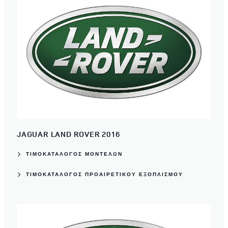
JAGUAR LAND ROVER 2016
ΤΙΜΟΚΑΤΆΛΟΓΟΣ ΜΟΝΤΈΛΩΝ
ΤΙΜΟΚΑΤΆΛΟΓΟΣ ΠΡΟΑΙΡΕΤΙΚΟΎ ΕΞΟΠΛΙΣΜΟΎ