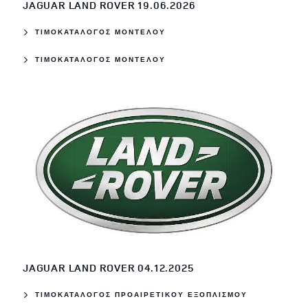
JAGUAR LAND ROVER 19.06.2026
ΤΙΜΟΚΑΤΑΛΟΓΟΣ ΜΟΝΤΕΛΟΥ
ΤΙΜΟΚΑΤΑΛΟΓΟΣ ΜΟΝΤΕΛΟΥ
JAGUAR LAND ROVER 04.12.2025
ΤΙΜΟΚΑΤΑΛΟΓΟΣ ΠΡΟΑΙΡΕΤΙΚΟΥ ΕΞΟΠΛΙΣΜΟΥ