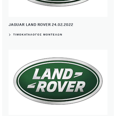
JAGUAR LAND ROVER 24.02.2022
ΤΙΜΟΚΑΤΑΛΟΓΟΣ ΜΟΝΤΕΛΩΝ