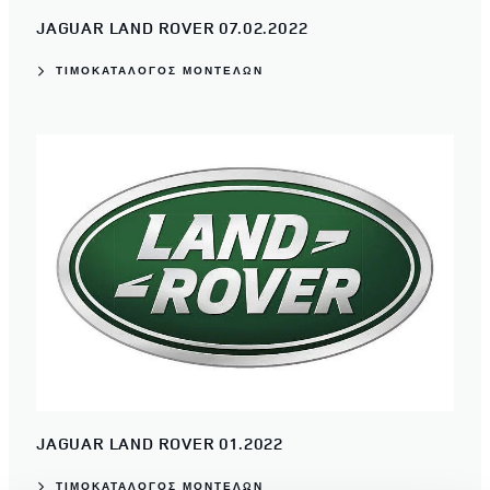
JAGUAR LAND ROVER 07.02.2022
ΤΙΜΟΚΑΤΑΛΟΓΟΣ ΜΟΝΤΕΛΩΝ
JAGUAR LAND ROVER 01.2022
ΤΙΜΟΚΑΤΑΛΟΓΟΣ ΜΟΝΤΕΛΩΝ