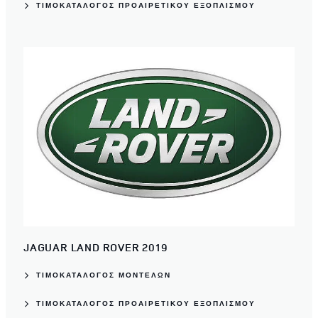
ΤΙΜΟΚΑΤΆΛΟΓΟΣ ΠΡΟΑΙΡΕΤΙΚΟΎ ΕΞΟΠΛΙΣΜΟΎ
JAGUAR LAND ROVER 2019
ΤΙΜΟΚΑΤΆΛΟΓΟΣ ΜΟΝΤΈΛΩΝ
ΤΙΜΟΚΑΤΆΛΟΓΟΣ ΠΡΟΑΙΡΕΤΙΚΟΎ ΕΞΟΠΛΙΣΜΟΎ