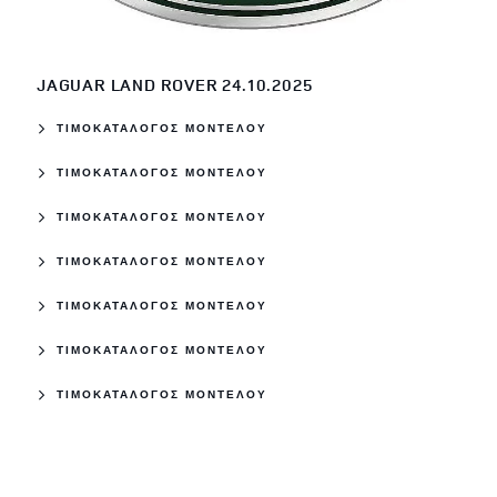
JAGUAR LAND ROVER 24.10.2025
ΤΙΜΟΚΑΤΑΛΟΓΟΣ ΜΟΝΤΕΛΟΥ
ΤΙΜΟΚΑΤΑΛΟΓΟΣ ΜΟΝΤΕΛΟΥ
ΤΙΜΟΚΑΤΑΛΟΓΟΣ ΜΟΝΤΕΛΟΥ
ΤΙΜΟΚΑΤΑΛΟΓΟΣ ΜΟΝΤΕΛΟΥ
ΤΙΜΟΚΑΤΑΛΟΓΟΣ ΜΟΝΤΕΛΟΥ
ΤΙΜΟΚΑΤΑΛΟΓΟΣ ΜΟΝΤΕΛΟΥ
ΤΙΜΟΚΑΤΑΛΟΓΟΣ ΜΟΝΤΕΛΟΥ