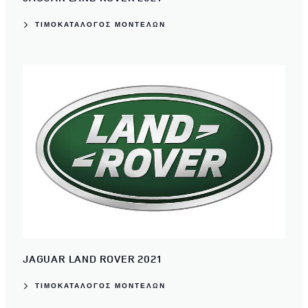
ΤΙΜΟΚΑΤΑΛΟΓΟΣ ΜΟΝΤΕΛΩΝ
JAGUAR LAND ROVER 2021
ΤΙΜΟΚΑΤΑΛΟΓΟΣ ΜΟΝΤΕΛΩΝ