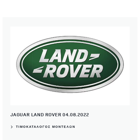
JAGUAR LAND ROVER 04.08.2022
ΤΙΜΟΚΑΤΑΛΟΓΟΣ ΜΟΝΤΕΛΩΝ