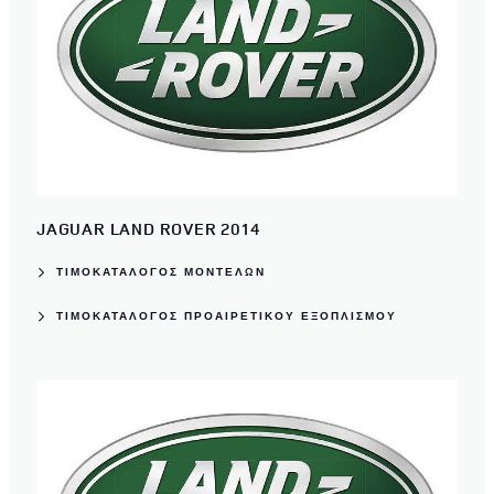
JAGUAR LAND ROVER 2014
ΤΙΜΟΚΑΤΑΛΟΓΟΣ ΜΟΝΤΕΛΩΝ
ΤΙΜΟΚΑΤΆΛΟΓΟΣ ΠΡΟΑΙΡΕΤΙΚΟΎ ΕΞΟΠΛΙΣΜΟΎ