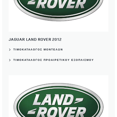
JAGUAR LAND ROVER 2012
ΤΙΜΟΚΑΤΑΛΟΓΟΣ ΜΟΝΤΕΛΩΝ
ΤΙΜΟΚΑΤΆΛΟΓΟΣ ΠΡΟΑΙΡΕΤΙΚΟΎ ΕΞΟΠΛΙΣΜΟΎ