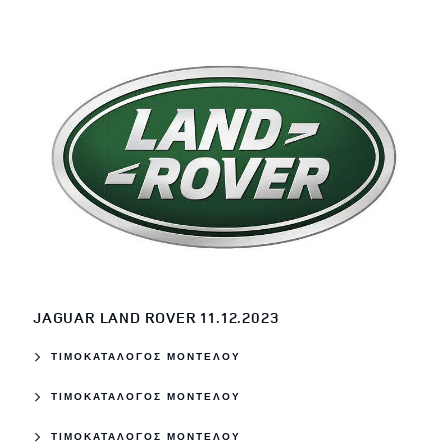
JAGUAR LAND ROVER 11.12.2023
ΤΙΜΟΚΑΤΑΛΟΓΟΣ ΜΟΝΤΕΛΟΥ
ΤΙΜΟΚΑΤΑΛΟΓΟΣ ΜΟΝΤΕΛΟΥ
ΤΙΜΟΚΑΤΑΛΟΓΟΣ ΜΟΝΤΕΛΟΥ