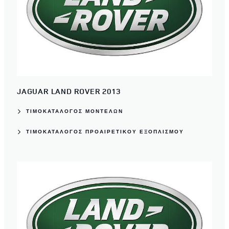
JAGUAR LAND ROVER 2013
ΤΙΜΟΚΑΤΑΛΟΓΟΣ ΜΟΝΤΕΛΩΝ
ΤΙΜΟΚΑΤΆΛΟΓΟΣ ΠΡΟΑΙΡΕΤΙΚΟΎ ΕΞΟΠΛΙΣΜΟΎ