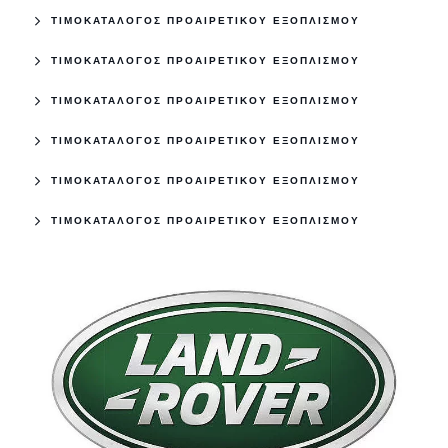
ΤΙΜΟΚΑΤΑΛΟΓΟΣ ΠΡΟΑΙΡΕΤΙΚΟΥ ΕΞΟΠΛΙΣΜΟΥ
ΤΙΜΟΚΑΤΑΛΟΓΟΣ ΠΡΟΑΙΡΕΤΙΚΟΥ ΕΞΟΠΛΙΣΜΟΥ
ΤΙΜΟΚΑΤΑΛΟΓΟΣ ΠΡΟΑΙΡΕΤΙΚΟΥ ΕΞΟΠΛΙΣΜΟΥ
ΤΙΜΟΚΑΤΑΛΟΓΟΣ ΠΡΟΑΙΡΕΤΙΚΟΥ ΕΞΟΠΛΙΣΜΟΥ
ΤΙΜΟΚΑΤΑΛΟΓΟΣ ΠΡΟΑΙΡΕΤΙΚΟΥ ΕΞΟΠΛΙΣΜΟΥ
ΤΙΜΟΚΑΤΑΛΟΓΟΣ ΠΡΟΑΙΡΕΤΙΚΟΥ ΕΞΟΠΛΙΣΜΟΥ