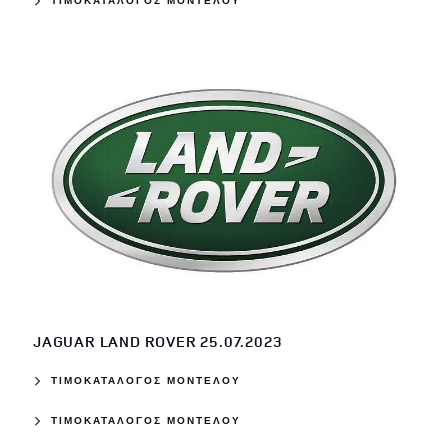
ΤΙΜΟΚΑΤΑΛΟΓΟΣ ΜΟΝΤΕΛΟΥ
JAGUAR LAND ROVER 25.07.2023
ΤΙΜΟΚΑΤΑΛΟΓΟΣ ΜΟΝΤΕΛΟΥ
ΤΙΜΟΚΑΤΑΛΟΓΟΣ ΜΟΝΤΕΛΟΥ