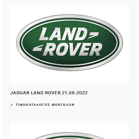
JAGUAR LAND ROVER 21.06.2022
ΤΙΜΟΚΑΤΑΛΟΓΟΣ ΜΟΝΤΕΛΩΝ