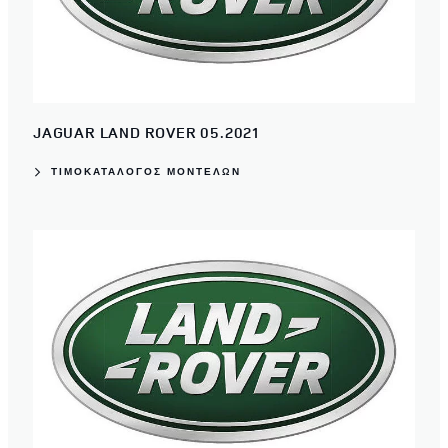
JAGUAR LAND ROVER 05.2021
ΤΙΜΟΚΑΤΑΛΟΓΟΣ ΜΟΝΤΕΛΩΝ