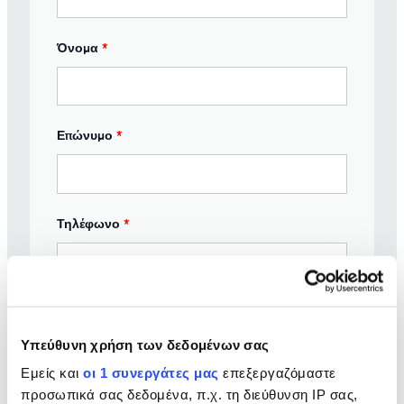
Όνομα
*
Επώνυμο
*
Τηλέφωνο
*
Πότε σκοπεύετε να παραγγείλετε το νέο σας
όχημα;
*
Υπεύθυνη χρήση των δεδομένων σας
Εμείς και
οι 1 συνεργάτες μας
επεξεργαζόμαστε
προσωπικά σας δεδομένα, π.χ. τη διεύθυνση IP σας,