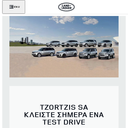
MENU
TZORTZIS SA
ΚΛΕΙΣΤΕ ΣΗΜΕΡΑ ΕΝΑ
TEST DRIVE