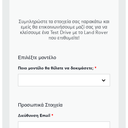
Συμπληρώστε τα στοιχεία σας παρακάτω και
εμείς θα επικοινωνήσουμε μαζί σας για να
κλείσουμε ένα Test Drive με το Land Rover
που επιθυμείτε!
Επιλέξτε μοντέλο
Ποιο μοντέλο θα θέλατε να δοκιμάσετε;
*
Προσωπικά Στοιχεία
Διεύθυνση Email
*