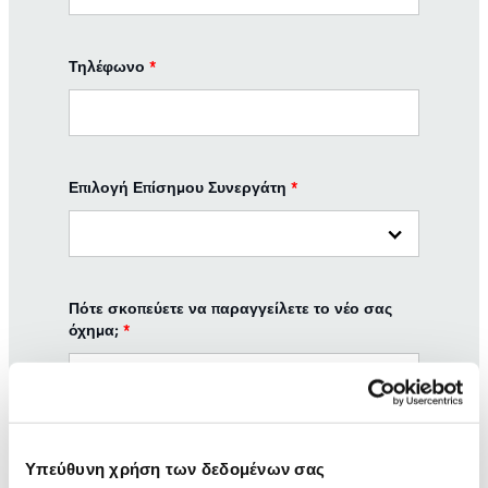
Τηλέφωνο
*
Επιλογή Επίσημου Συνεργάτη
*
Πότε σκοπεύετε να παραγγείλετε το νέο σας
όχημα;
*
Μήνυμα
Υπεύθυνη χρήση των δεδομένων σας