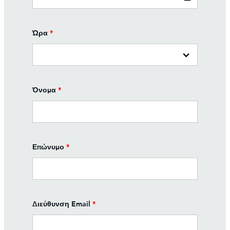
Ώρα
*
Όνομα
*
Επώνυμο
*
Διεύθυνση Email
*