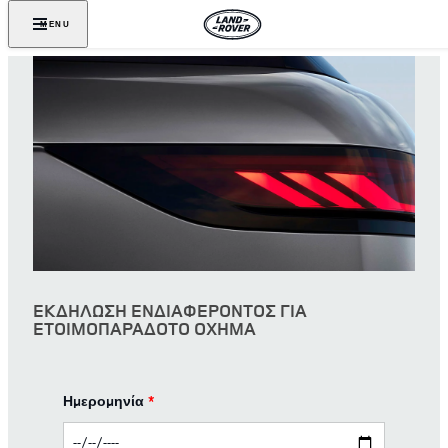
MENU
ΕΚΔΗΛΩΣΗ ΕΝΔΙΑΦΕΡΟΝΤΟΣ ΓΙΑ
ΕΤΟΙΜΟΠΑΡΑΔΟΤΟ ΟΧΗΜΑ
Ημερομηνία
*