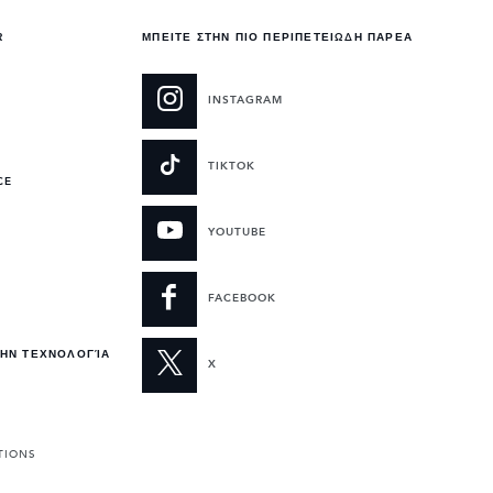
R
ΜΠΕΙΤΕ ΣΤΗΝ ΠΙΟ ΠΕΡΙΠΕΤΕΙΩΔΗ ΠΑΡΕΑ
INSTAGRAM
TIKTOK
CE
YOUTUBE
FACEBOOK
ΤΗΝ ΤΕΧΝΟΛΟΓΊΑ
X
TIONS