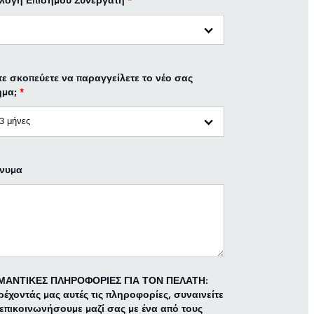
ιλογή Επίσημου Συνεργάτη
*
ε σκοπεύετε να παραγγείλετε το νέο σας
ημα;
*
νυμα
ΜΑΝΤΙΚΕΣ ΠΛΗΡΟΦΟΡΙΕΣ ΓΙΑ ΤΟΝ ΠΕΛΑΤΗ:
έχοντάς μας αυτές τις πληροφορίες, συναινείτε
επικοινωνήσουμε μαζί σας με ένα από τους