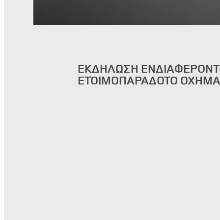
ΕΚΔΗΛΩΣΗ ΕΝΔΙΑΦΕΡΟΝΤΟ
ΕΤΟΙΜΟΠΑΡΑΔΟΤΟ ΟΧΗΜ