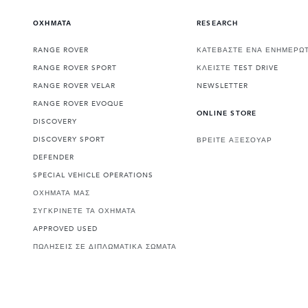
ΟΧΗΜΑΤΑ
RESEARCH
RANGE ROVER
ΚΑΤΕΒΑΣΤΕ ΕΝΑ ΕΝΗΜΕΡΩΤ
RANGE ROVER SPORT
ΚΛΕΙΣΤΕ TEST DRIVE
RANGE ROVER VELAR
NEWSLETTER
RANGE ROVER EVOQUE
ONLINE STORE
DISCOVERY
DISCOVERY SPORT
ΒΡΕΙΤΕ ΑΞΕΣΟΥΑΡ
DEFENDER
SPECIAL VEHICLE OPERATIONS
ΟΧΗΜΑΤΑ ΜΑΣ
ΣΥΓΚΡΙΝΕΤΕ ΤΑ ΟΧΗΜΑΤΑ
APPROVED USED
ΠΩΛΗΣΕΙΣ ΣΕ ΔΙΠΛΩΜΑΤΙΚΑ ΣΩΜΑΤΑ