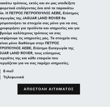
ακάτω τρόπους, εκτός και αν μας υποδείξετε
φορετικά επιλέγοντας ένα από τα παρακάτω
δία. Η ΠΕΤΡΟΣ ΠΕΤΡΟΠΟΥΛΟΣ ΑΕΒΕ, Επίσημος
σαγωγέας της JAGUAR LAND ROVER θα
σιμοποιήσει τα στοιχεία σας μόνο για να σας
ροφορήσει για προϊόντα και υπηρεσίες και για
 βρούμε καλύτερους τρόπους να σας
σφέρουμε τις υπηρεσίες μας. Τα στοιχεία σας
είναι μόνο διαθέσιμα στην ΠΕΤΡΟΣ
ΤΡΟΠΟΥΛΟΣ ΑΕΒΕ, Επίσημο Εισαγωγέα της
GUAR LAND ROVER, τους επίσημους
εργάτες της και κάθε εταιρεία που
εργάζεται για να σας παρέχει υπηρεσίες.
E-mail
Τηλεφωνικά